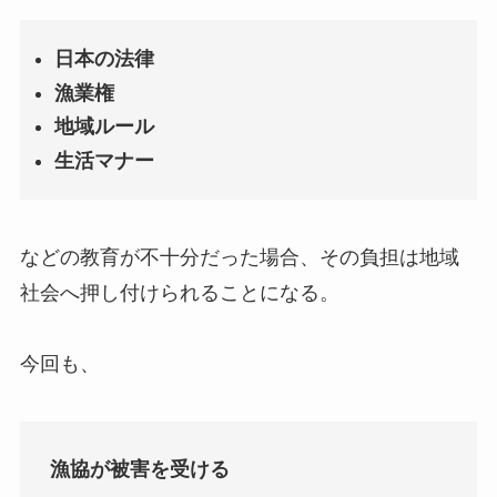
日本の法律
漁業権
地域ルール
生活マナー
などの教育が不十分だった場合、その負担は地域
社会へ押し付けられることになる。
今回も、
漁協が被害を受ける