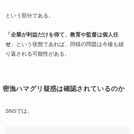
という部分である。
「企業が利益だけを得て、教育や監督は個人任
せ
」という状態であれば、同様の問題は今後も繰
り返される可能性がある。
密漁ハマグリ疑惑は確認されているのか
SNSでは、