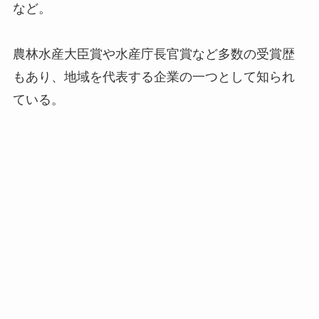
など。
農林水産大臣賞や水産庁長官賞など多数の受賞歴
もあり、地域を代表する企業の一つとして知られ
ている。