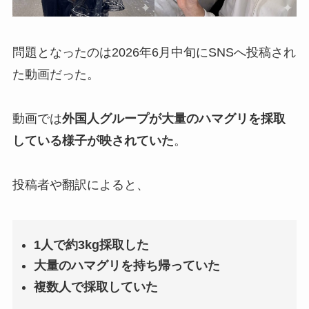
問題となったのは2026年6月中旬にSNSへ投稿され
た動画だった。
動画では
外国人グループが大量のハマグリを採取
している様子が映されていた
。
投稿者や翻訳によると、
1人で約3kg採取した
大量のハマグリを持ち帰っていた
複数人で採取していた