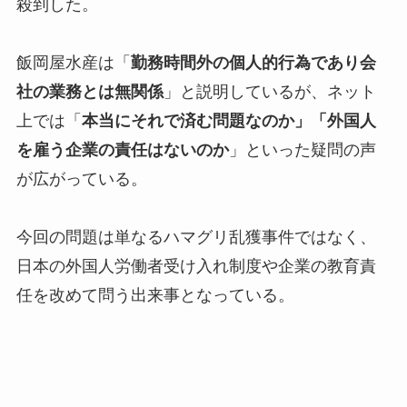
殺到した。
飯岡屋水産は「
勤務時間外の個人的行為であり会
社の業務とは無関係
」と説明しているが、ネット
上では「
本当にそれで済む問題なのか」「外国人
を雇う企業の責任はないのか
」といった疑問の声
が広がっている。
今回の問題は単なるハマグリ乱獲事件ではなく、
日本の外国人労働者受け入れ制度や企業の教育責
任を改めて問う出来事となっている。