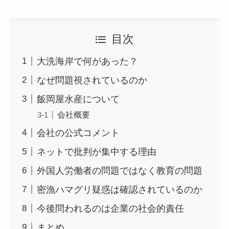
目次
大洗海岸で何があった？
なぜ問題視されているのか
飯岡屋水産について
会社概要
会社の公式コメント
ネットで批判が集中する理由
外国人労働者の問題ではなく教育の問題
密漁ハマグリ疑惑は確認されているのか
今後問われるのは企業の社会的責任
まとめ