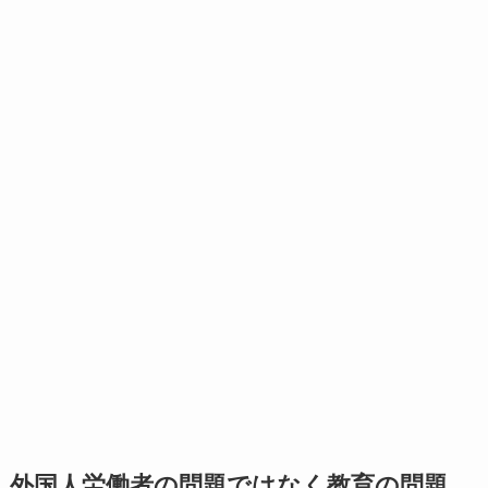
外国人労働者の問題ではなく教育の問題