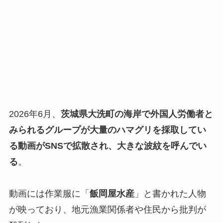
2026年6月、
茨城県大洗町の海岸で外国人労働者と
みられるグループが大量のハマグリを採取してい
る動画がSNSで拡散され、大きな波紋を呼んでい
る
。
動画には作業服に「
飯岡屋水産
」と書かれた人物
が映っており、地元漁業関係者や住民から批判が