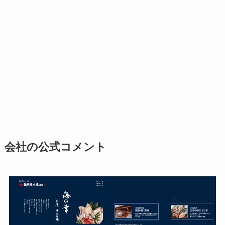
会社の公式コメント