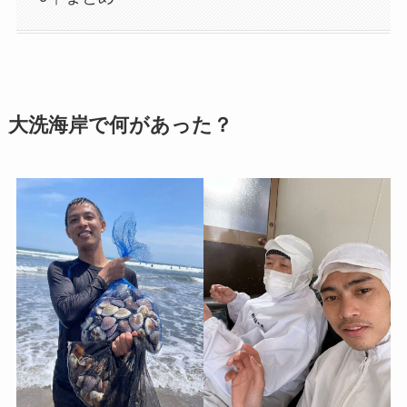
大洗海岸で何があった？