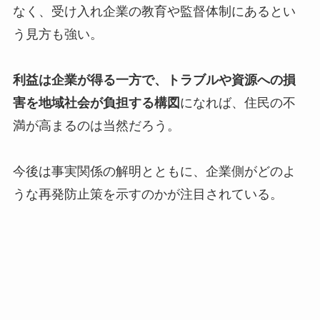
なく、受け入れ企業の教育や監督体制にあるとい
う見方も強い。
利益は企業が得る一方で、トラブルや資源への損
害を地域社会が負担する構図
になれば、住民の不
満が高まるのは当然だろう。
今後は事実関係の解明とともに、企業側がどのよ
うな再発防止策を示すのかが注目されている。