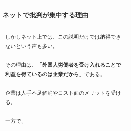
ネットで批判が集中する理由
しかしネット上では、この説明だけでは納得でき
ないという声も多い。
その理由は、
「外国人労働者を受け入れることで
利益を得ているのは企業だから
」である。
企業は人手不足解消やコスト面のメリットを受け
る。
一方で、