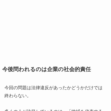
今後問われるのは企業の社会的責任
今回の問題は法律違反があったかどうかだけでは
終わらない。