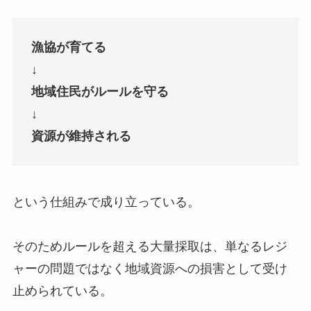
漁協が育てる
↓
地域住民がルールを守る
↓
資源が維持される
という仕組みで成り立っている。
そのためルールを超える大量採取は、単なるレジ
ャーの問題ではなく地域資源への損害として受け
止められている。