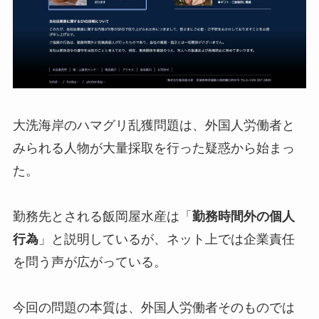
大洗海岸のハマグリ乱獲問題は、外国人労働者と
みられる人物が大量採取を行った疑惑から始まっ
た。
勤務先とされる飯岡屋水産は「
勤務時間外の個人
行為
」と説明しているが、ネット上では企業責任
を問う声が広がっている。
今回の問題の本質は、外国人労働者そのものでは