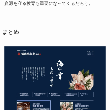
資源を守る教育も重要になってくるだろう。
まとめ