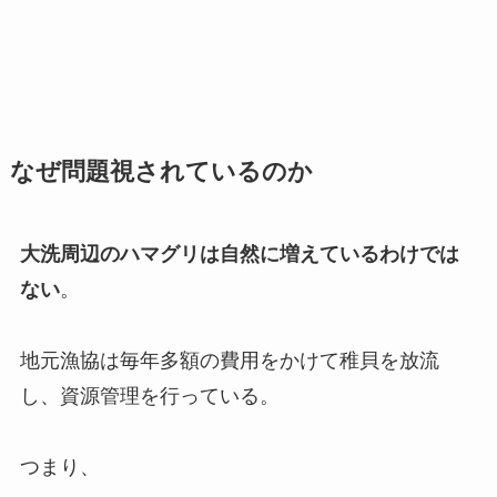
なぜ問題視されているのか
大洗周辺のハマグリは自然に増えているわけでは
ない
。
地元漁協は毎年多額の費用をかけて稚貝を放流
し、資源管理を行っている。
つまり、