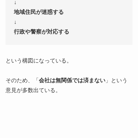
↓
地域住民が迷惑する
↓
行政や警察が対応する
という構図になっている。
そのため、「
会社は無関係では済まない
」という
意見が多数出ている。