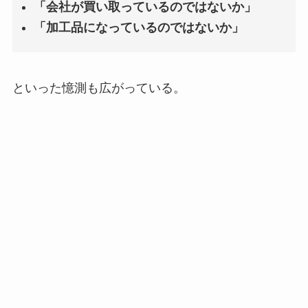
「会社が買い取っているのではないか」
「加工品になっているのではないか」
といった憶測も広がっている。