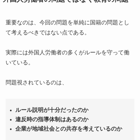
重要なのは、今回の問題を単純に国籍の問題とし
て考えるべきではない点である。
実際には外国人労働者の多くがルールを守って働
いている。
問題視されているのは、
ルール説明が十分だったのか
違反時の指導体制はあるのか
企業が地域社会との共存を考えているのか