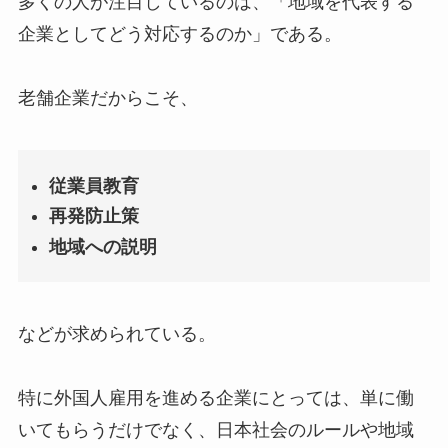
多くの人が注目しているのは、「地域を代表する
企業としてどう対応するのか」である。
老舗企業だからこそ、
従業員教育
再発防止策
地域への説明
などが求められている。
特に外国人雇用を進める企業にとっては、単に働
いてもらうだけでなく、日本社会のルールや地域