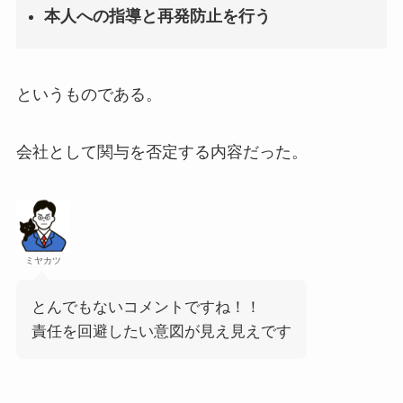
本人への指導と再発防止を行う
というものである。
会社として関与を否定する内容だった。
ミヤカツ
とんでもないコメントですね！！
責任を回避したい意図が見え見えです