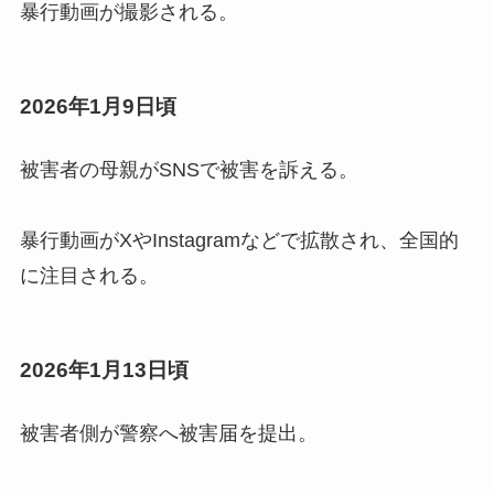
暴行動画が撮影される。
2026年1月9日頃
被害者の母親がSNSで被害を訴える。
暴行動画がXやInstagramなどで拡散され、全国的
に注目される。
2026年1月13日頃
被害者側が警察へ被害届を提出。