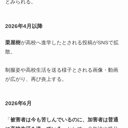
とみられる。
2026年4月以降
栗屋樹
が高校へ進学したとされる投稿がSNSで拡
散。
制服姿や高校生活を送る様子とされる画像・動画
が広がり、再び炎上する。
2026年6月
「
被害者は今も苦しんでいるのに、加害者は普通