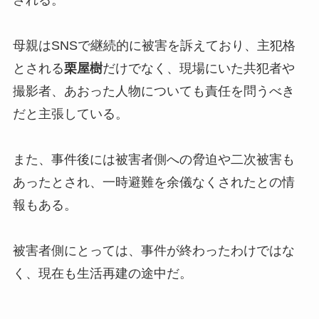
される。
母親はSNSで継続的に被害を訴えており、主犯格
とされる
栗屋樹
だけでなく、現場にいた共犯者や
撮影者、あおった人物についても責任を問うべき
だと主張している。
また、事件後には被害者側への脅迫や二次被害も
あったとされ、一時避難を余儀なくされたとの情
報もある。
被害者側にとっては、事件が終わったわけではな
く、現在も生活再建の途中だ。