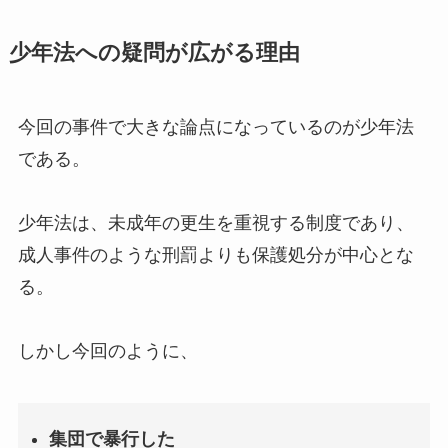
少年法への疑問が広がる理由
今回の事件で大きな論点になっているのが少年法
である。
少年法は、未成年の更生を重視する制度であり、
成人事件のような刑罰よりも保護処分が中心とな
る。
しかし今回のように、
集団で暴行した