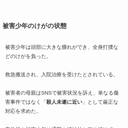
被害少年のけがの状態
被害少年は頭部に大きな腫れができ、全身打撲な
どのけがを負った。
救急搬送され、入院治療を受けたとされている。
被害者の母親はSNSで被害状況を訴え、単なる傷
害事件ではなく「
殺人未遂に近い
」として厳正な
対応を求めた。