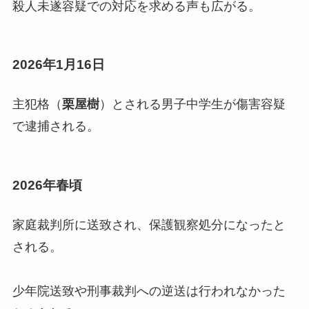
殺人未遂容疑での対応を求める声も広がる。
2026年1月16日
主犯格（
栗屋樹
）とされる男子中学生が傷害容疑
で逮捕される。
2026年春頃
家庭裁判所に送致され、保護観察処分になったと
される。
少年院送致や刑事裁判への逆送は行われなかった