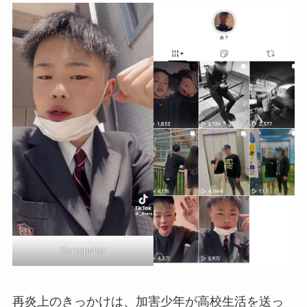
Screenshot
再炎上のきっかけは、加害少年が高校生活を送っ