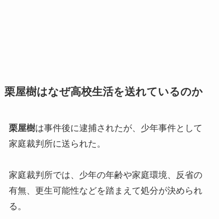
栗屋樹
はなぜ高校生活を送れているのか
栗屋樹
は事件後に逮捕されたが、少年事件として
家庭裁判所に送られた。
家庭裁判所では、少年の年齢や家庭環境、反省の
有無、更生可能性などを踏まえて処分が決められ
る。