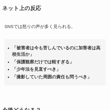
ネット上の反応
SNSでは怒りの声が多く見られる。
「被害者は今も苦しんでいるのに加害者は高
校生活か」
「保護観察だけでは軽すぎる」
「少年法を見直すべき」
「撮影していた周囲の責任も問うべき」