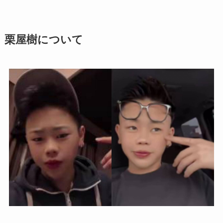
栗屋樹について