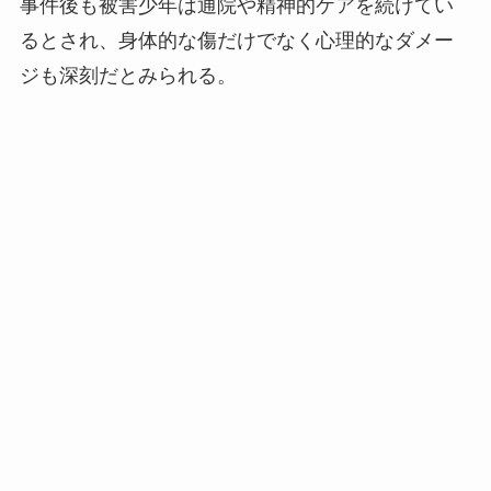
事件後も被害少年は通院や精神的ケアを続けてい
るとされ、身体的な傷だけでなく心理的なダメー
ジも深刻だとみられる。