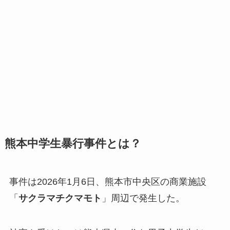
熊本中学生暴行事件とは？
事件は2026年1月6日、熊本市中央区の商業施設
「
サクラマチクマモト
」周辺で発生した。