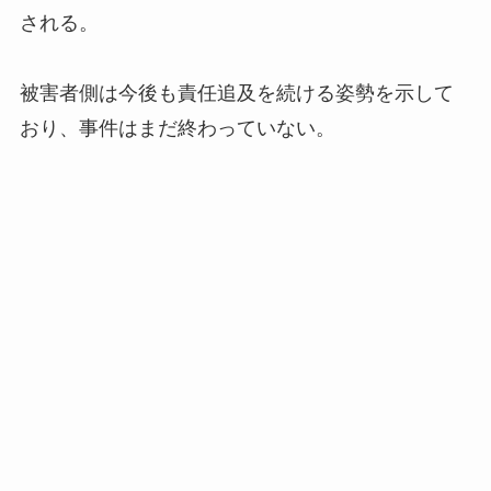
される。
被害者側は今後も責任追及を続ける姿勢を示して
おり、事件はまだ終わっていない。