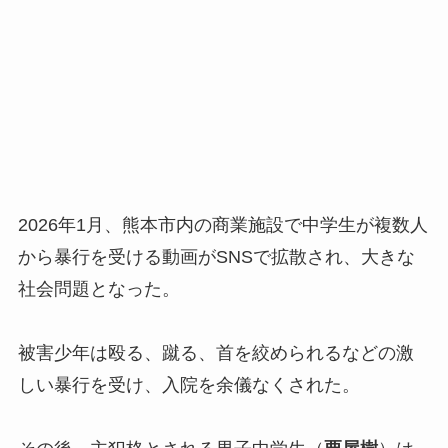
2026年1月、熊本市内の商業施設で中学生が複数人
から暴行を受ける動画がSNSで拡散され、大きな
社会問題となった。
被害少年は殴る、蹴る、首を絞められるなどの激
しい暴行を受け、入院を余儀なくされた。