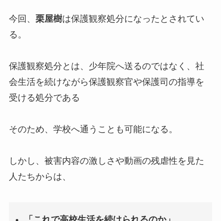
今回、
栗屋樹
は保護観察処分になったとされてい
る。
保護観察処分とは、少年院へ送るのではなく、社
会生活を続けながら保護観察官や保護司の指導を
受ける処分である
そのため、学校へ通うことも可能になる。
しかし、被害内容の激しさや動画の残虐性を見た
人たちからは、
「これで高校生活を続けられるのか」