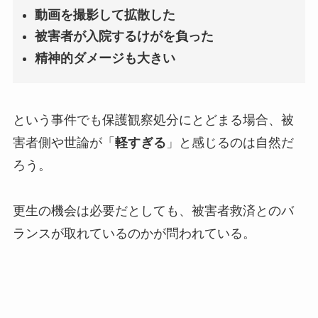
動画を撮影して拡散した
被害者が入院するけがを負った
精神的ダメージも大きい
という事件でも保護観察処分にとどまる場合、被
害者側や世論が「
軽すぎる
」と感じるのは自然だ
ろう。
更生の機会は必要だとしても、被害者救済とのバ
ランスが取れているのかが問われている。