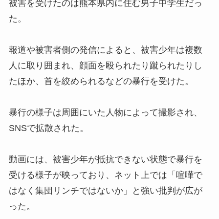
被害を受けたのは熊本県内に住む男子中学生だっ
た。
報道や被害者側の発信によると、被害少年は複数
人に取り囲まれ、顔面を殴られたり蹴られたりし
たほか、首を絞められるなどの暴行を受けた。
暴行の様子は周囲にいた人物によって撮影され、
SNSで拡散された。
動画には、被害少年が抵抗できない状態で暴行を
受ける様子が映っており、ネット上では「喧嘩で
はなく集団リンチではないか」と強い批判が広が
った。