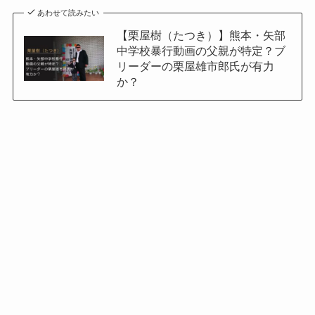
あわせて読みたい
【栗屋樹（たつき）】熊本・矢部
中学校暴行動画の父親が特定？ブ
リーダーの栗屋雄市郎氏が有力
か？