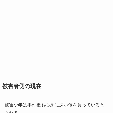
被害者側の現在
被害少年は事件後も心身に深い傷を負っていると