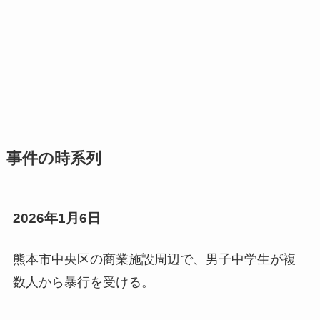
事件の時系列
2026年1月6日
熊本市中央区の商業施設周辺で、男子中学生が複
数人から暴行を受ける。