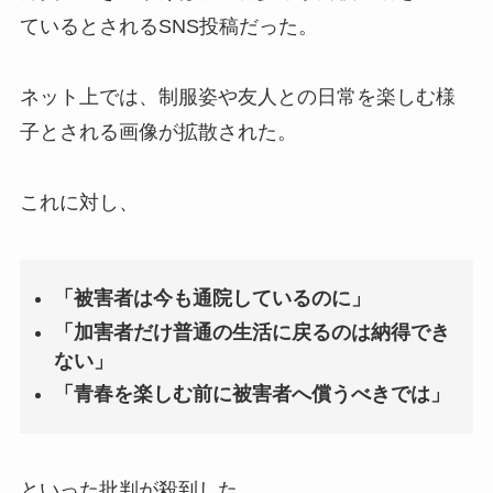
ているとされるSNS投稿だった。
ネット上では、制服姿や友人との日常を楽しむ様
子とされる画像が拡散された。
これに対し、
「被害者は今も通院しているのに」
「加害者だけ普通の生活に戻るのは納得でき
ない」
「青春を楽しむ前に被害者へ償うべきでは」
といった批判が殺到した。