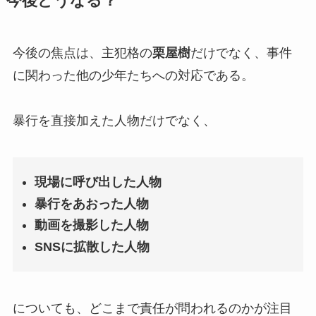
今後どうなる？
今後の焦点は、主犯格の
栗屋樹
だけでなく、事件
に関わった他の少年たちへの対応である。
暴行を直接加えた人物だけでなく、
現場に呼び出した人物
暴行をあおった人物
動画を撮影した人物
SNSに拡散した人物
についても、どこまで責任が問われるのかが注目