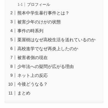
プロフィール
熊本中学生暴行事件とは？
被害少年のけがの状態
事件の時系列
栗屋樹はなぜ高校生活を送れているのか
高校進学でなぜ再炎上したのか
被害者側の現在
少年法への疑問が広がる理由
ネット上の反応
今後どうなる？
まとめ