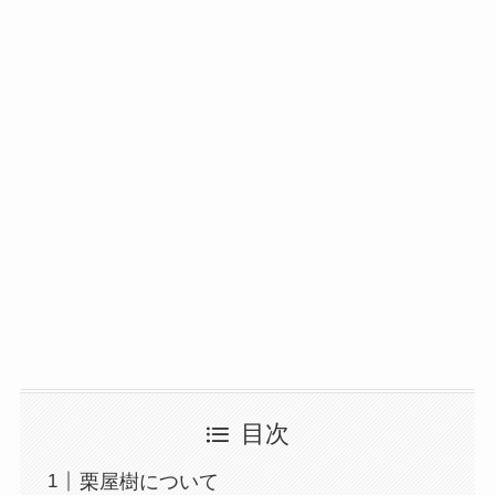
目次
栗屋樹について