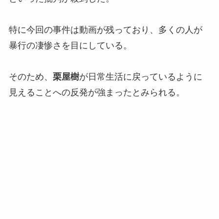
特に今回の事件は動画が残っており、多くの人が
暴行の凄惨さを目にしている。
そのため、
栗屋樹
が日常生活に戻っているように
見えることへの反発が強まったとみられる。