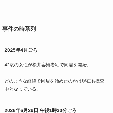
事件の時系列
2025年4月ごろ
42歳の女性が桜井容疑者宅で同居を開始。
どのような経緯で同居を始めたのかは現在も捜査
中となっている。
2026年6月29日 午後1時30分ごろ