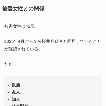
被害女性との関係
被害女性は42歳。
2025年4月ごろから桜井容疑者と同居していたこと
が確認されている。
ただし、
親族
友人
知人