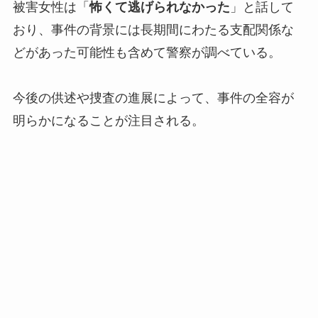
被害女性は「
怖くて逃げられなかった
」と話して
おり、事件の背景には長期間にわたる支配関係な
どがあった可能性も含めて警察が調べている。
今後の供述や捜査の進展によって、事件の全容が
明らかになることが注目される。