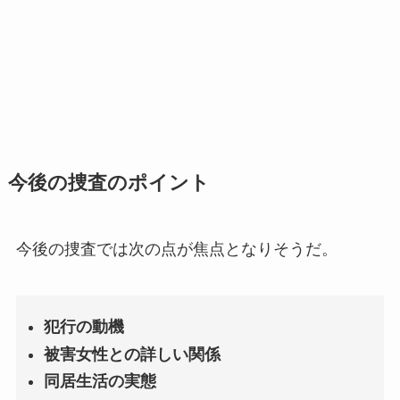
今後の捜査のポイント
今後の捜査では次の点が焦点となりそうだ。
犯行の動機
被害女性との詳しい関係
同居生活の実態