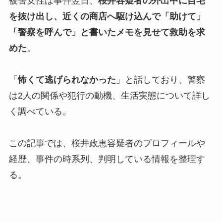
被害女性は事件翌日、
桜井容疑者の外出中に自宅
を抜け出し、近くの商店へ駆け込んで「助けて」
「警察を呼んで」と書いたメモを見せて救助を求
めた
。
「
怖くて逃げられなかった
」と話しており、警察
は2人の関係や犯行の動機、生活実態について詳し
く調べている。
この記事では、桜井政恵容疑者のプロフィールや
経歴、事件の時系列、判明している情報を整理す
る。