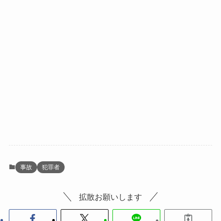
事故
犯罪者
拡散お願いします