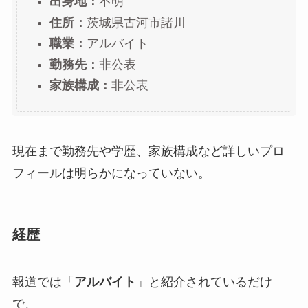
出身地：
不明
住所：
茨城県古河市諸川
職業：
アルバイト
勤務先：
非公表
家族構成：
非公表
現在まで勤務先や学歴、家族構成など詳しいプロ
フィールは明らかになっていない。
経歴
報道では「
アルバイト
」と紹介されているだけ
で、