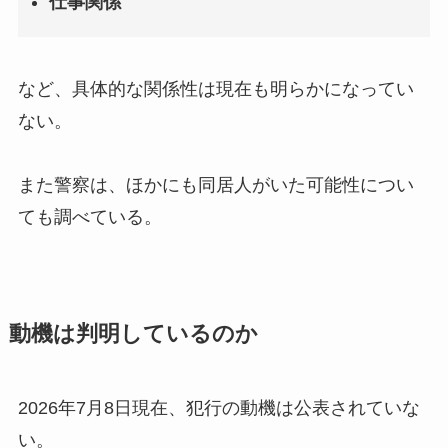
仕事関係
など、具体的な関係性は現在も明らかになってい
ない。
また警察は、ほかにも同居人がいた可能性につい
ても調べている。
動機は判明しているのか
2026年7月8日現在、犯行の動機は公表されていな
い。