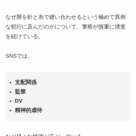
なぜ唇を針と糸で縫い合わせるという極めて異例
な犯行に及んだのかについて、警察が慎重に捜査
を続けている。
SNSでは、
支配関係
監禁
DV
精神的虐待