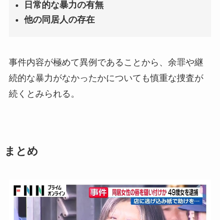
日常的な暴力の有無
他の同居人の存在
事件内容が極めて異例であることから、余罪や継
続的な暴力がなかったかについても慎重な捜査が
続くとみられる。
まとめ