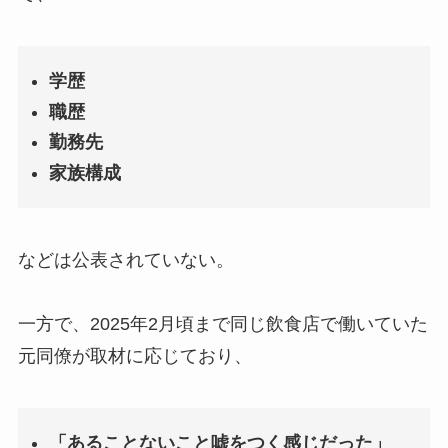
学歴
職歴
勤務先
家族構成
などは公表されていない。
一方で、2025年2月頃まで同じ飲食店で働いていた
元同僚が取材に応じており、
「あることないこと嘘をつく感じだった」