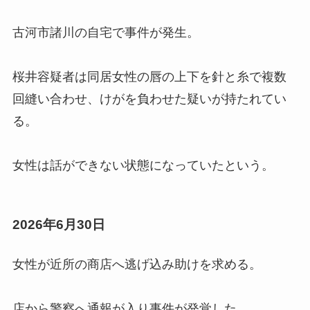
古河市諸川の自宅で事件が発生。
桜井容疑者は同居女性の唇の上下を針と糸で複数
回縫い合わせ、けがを負わせた疑いが持たれてい
る。
女性は話ができない状態になっていたという。
2026年6月30日
女性が近所の商店へ逃げ込み助けを求める。
店から警察へ通報が入り事件が発覚した。