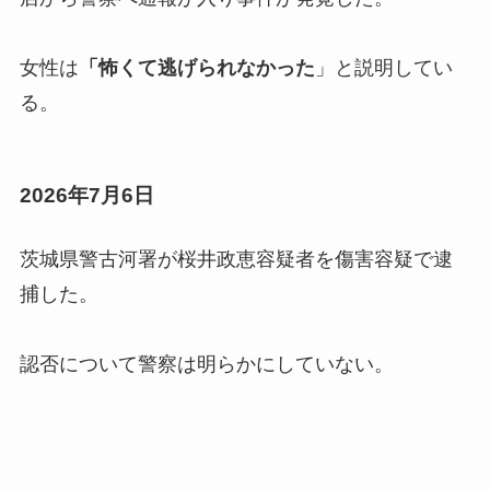
女性は
「怖くて逃げられなかった
」と説明してい
る。
2026年7月6日
茨城県警古河署が桜井政恵容疑者を傷害容疑で逮
捕した。
認否について警察は明らかにしていない。