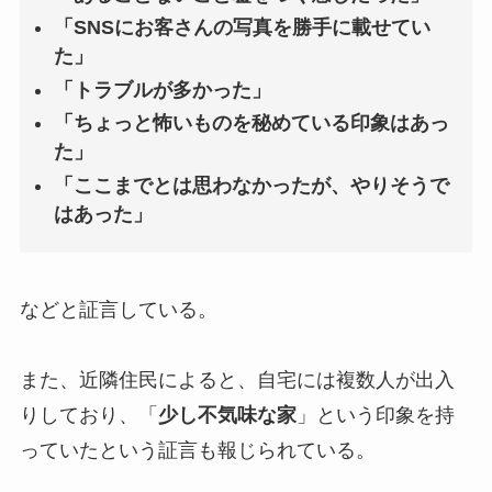
「SNSにお客さんの写真を勝手に載せてい
た」
「トラブルが多かった」
「ちょっと怖いものを秘めている印象はあっ
た」
「ここまでとは思わなかったが、やりそうで
はあった」
などと証言している。
また、近隣住民によると、自宅には複数人が出入
りしており、「
少し不気味な家
」という印象を持
っていたという証言も報じられている。