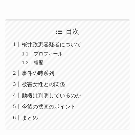
目次
桜井政恵容疑者について
プロフィール
経歴
事件の時系列
被害女性との関係
動機は判明しているのか
今後の捜査のポイント
まとめ