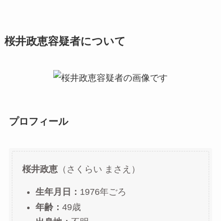
桜井政恵容疑者について
プロフィール
桜井政恵
（さくらい まさえ）
生年月日：
1976年ごろ
年齢：
49歳