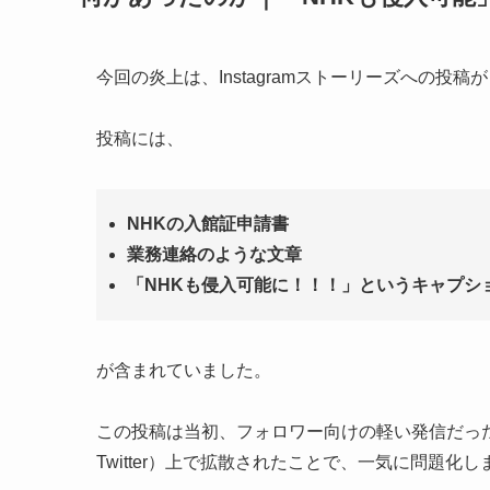
今回の炎上は、Instagramストーリーズへの投
投稿には、
NHKの入館証申請書
業務連絡のような文章
「NHKも侵入可能に！！！」というキャプシ
が含まれていました。
この投稿は当初、フォロワー向けの軽い発信だっ
Twitter）上で拡散されたことで、一気に問題化し