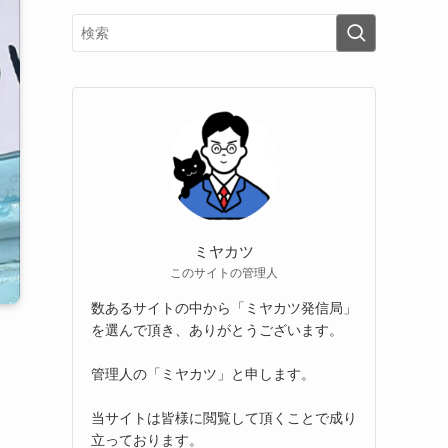
ミヤカツ
このサイトの管理人
数あるサイトの中から「ミヤカツ発信局」
を選んで頂き、ありがとうございます。
管理人の「ミヤカツ」と申します。
当サイトは皆様に閲覧して頂くことで成り
立っております。