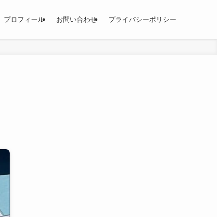
プロフィール
お問い合わせ
プライバシーポリシー