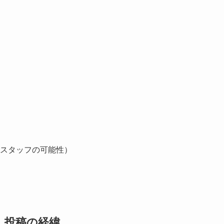
スタッフの可能性）
」投稿の経緯