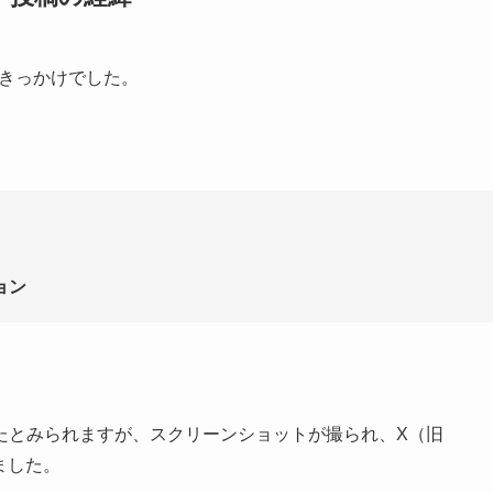
稿がきっかけでした。
ョン
たとみられますが、スクリーンショットが撮られ、X（旧
ました。