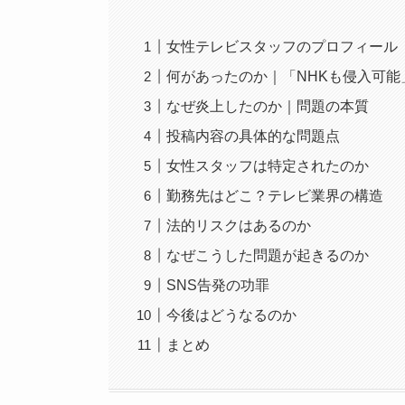
女性テレビスタッフのプロフィール
何があったのか｜「NHKも侵入可能
なぜ炎上したのか｜問題の本質
投稿内容の具体的な問題点
女性スタッフは特定されたのか
勤務先はどこ？テレビ業界の構造
法的リスクはあるのか
なぜこうした問題が起きるのか
SNS告発の功罪
今後はどうなるのか
まとめ