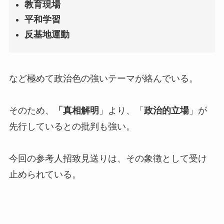
教育現場
平和学習
反基地運動
など極めて政治色の強いテーマが絡んでいる。
そのため、
「真相解明
」より、「
政治的立場
」が
先行しているとの批判も強い。
今回の参考人招致見送りは、その象徴として受け
止められている。