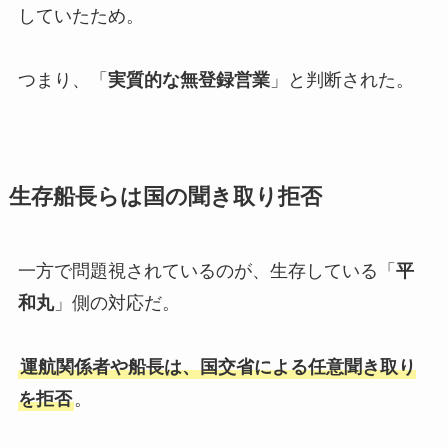
していたため。
つまり、「
実質的な無登録営業
」と判断された。
生存船長らは国の聞き取り拒否
一方で問題視されているのが、生存している「
平
和丸
」側の対応だ。
運航関係者や船長は、国交省による任意聞き取り
を拒否
。