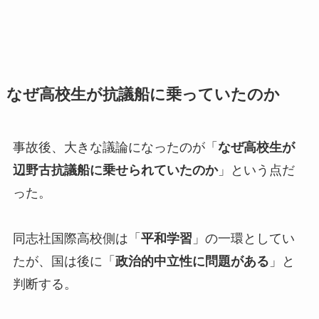
なぜ高校生が抗議船に乗っていたのか
事故後、大きな議論になったのが「
なぜ高校生が
辺野古抗議船に乗せられていたのか
」という点だ
った。
同志社国際高校側は「
平和学習
」の一環としてい
たが、国は後に「
政治的中立性に問題がある
」と
判断する。