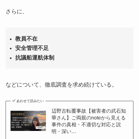
さらに、
教員不在
安全管理不足
抗議船運航体制
などについて、徹底調査を求め続けている。
あわせて読みたい
辺野古転覆事故【被害者の武石知
華さん】ご両親のnoteから見える
事件の真相・不適切な対応と説
明・深い…