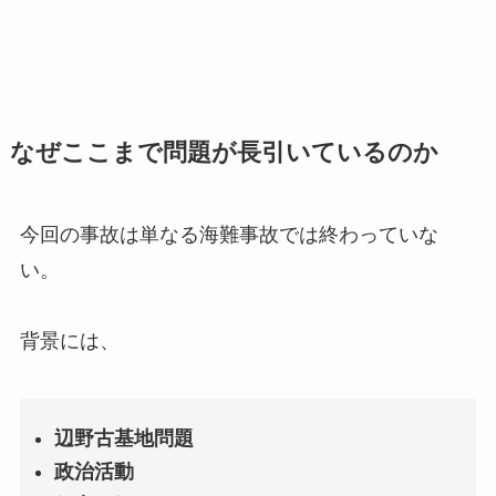
なぜここまで問題が長引いているのか
今回の事故は単なる海難事故では終わっていな
い。
背景には、
辺野古基地問題
政治活動