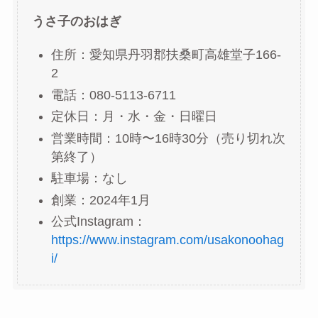
うさ子のおはぎ
住所：愛知県丹羽郡扶桑町高雄堂子166-
2
電話：080-5113-6711
定休日：月・水・金・日曜日
営業時間：10時〜16時30分（売り切れ次
第終了）
駐車場：なし
創業：2024年1月
公式Instagram：
https://www.instagram.com/usakonoohag
i/