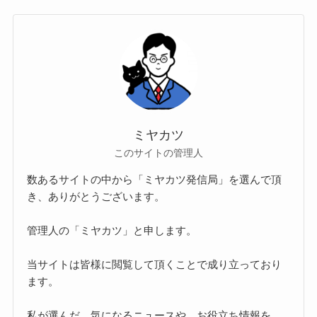
ミヤカツ
このサイトの管理人
数あるサイトの中から「ミヤカツ発信局」を選んで頂
き、ありがとうございます。
管理人の「ミヤカツ」と申します。
当サイトは皆様に閲覧して頂くことで成り立っており
ます。
私が選んだ、気になるニュースや、お役立ち情報を、