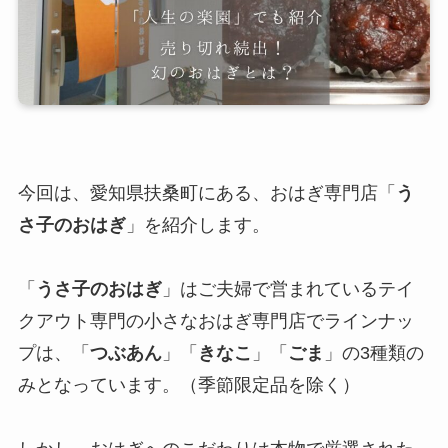
今回は、愛知県扶桑町にある、おはぎ専門店「
う
さ子のおはぎ
」を紹介します。
「
うさ子のおはぎ
」はご夫婦で営まれているテイ
クアウト専門の小さなおはぎ専門店でラインナッ
プは、「
つぶあん
」「
きなこ
」「
ごま
」の3種類の
みとなっています。（季節限定品を除く）