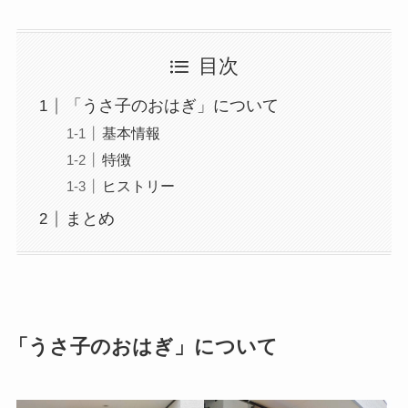
目次
「うさ子のおはぎ」について
基本情報
特徴
ヒストリー
まとめ
「
うさ子のおはぎ
」について