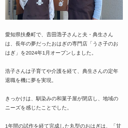
愛知県扶桑町で、𠮷田浩子さんと夫・典生さん
は、長年の夢だったおはぎの専門店「うさ子のお
はぎ」を2024年1月オープンしました。
浩子さんは子育てや介護を経て、典生さんの定年
退職を機に夢を実現。
きっかけは、馴染みの和菓子屋が閉店し、地域の
ニーズを感じたことでした。
1年間の試作を経て完成した丸型のおはぎは、「甘