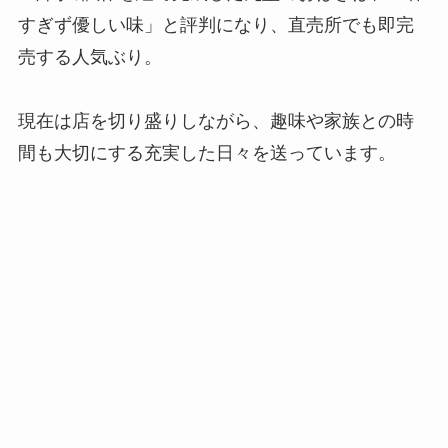
すぎず優しい味」と評判になり、直売所でも即完
売する人気ぶり。
現在は店を切り盛りしながら、趣味や家族との時
間も大切にする充実した日々を送っています。