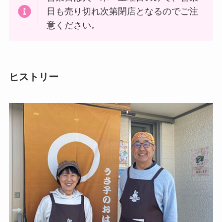
日も売り切れ次第閉店となるのでご注
意ください。
ヒストリー