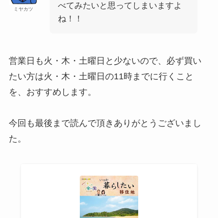
べてみたいと思ってしまいますよ
ミヤカツ
ね！！
営業日も火・木・土曜日と少ないので、必ず買い
たい方は火・木・土曜日の11時までに行くこと
を、おすすめします。
今回も最後まで読んで頂きありがとうございまし
た。