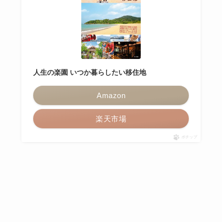
人生の楽園 いつか暮らしたい移住地
Amazon
楽天市場
ポチップ