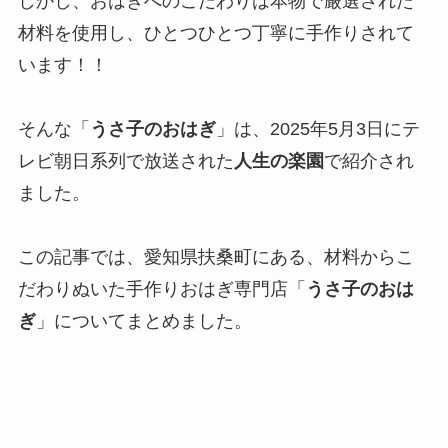
しかし、おはぎへのこだわりは本物で厳選された
材料を使用し、ひとつひとつ丁寧に手作りされて
います！！
そんな「
うさ子のおはぎ
」は、2025年5月3日にテ
レビ朝日系列で放送された
人生の楽園
で紹介され
ました。
この記事では、愛知県扶桑町にある、材料からこ
だわりぬいた手作りおはぎ専門店「
うさ子のおは
ぎ
」についてまとめました。