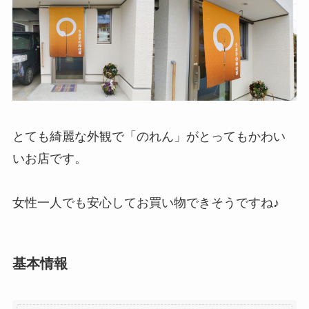
とても綺麗な外観で「のれん」がとってもかわい
いお店です。
女性一人でも安心してお買い物できそうですね♪
基本情報