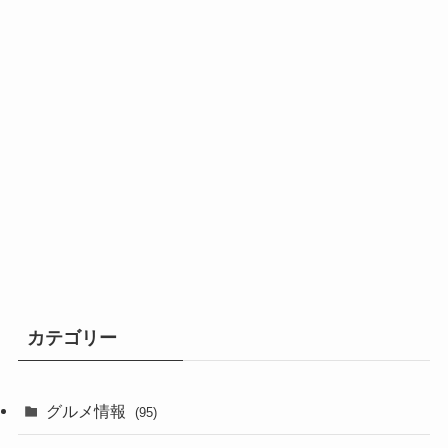
カテゴリー
グルメ情報
(95)