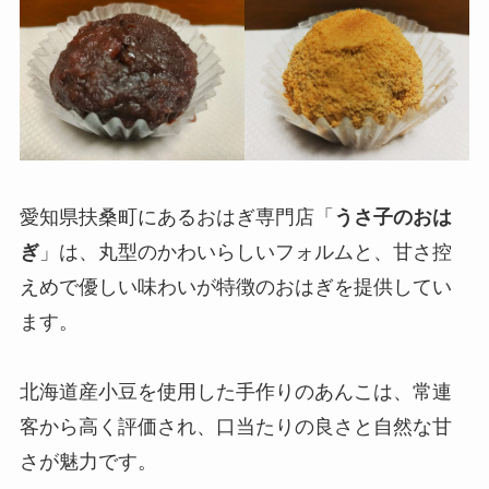
愛知県扶桑町にあるおはぎ専門店「
うさ子のおは
ぎ
」は、丸型のかわいらしいフォルムと、甘さ控
えめで優しい味わいが特徴のおはぎを提供してい
ます。
北海道産小豆を使用した手作りのあんこは、常連
客から高く評価され、口当たりの良さと自然な甘
さが魅力です。