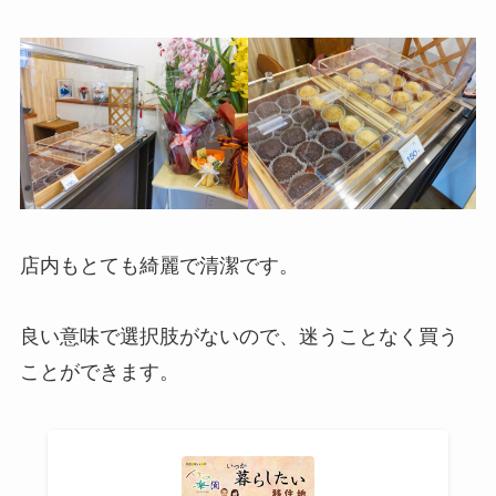
店内もとても綺麗で清潔です。
良い意味で選択肢がないので、迷うことなく買う
ことができます。