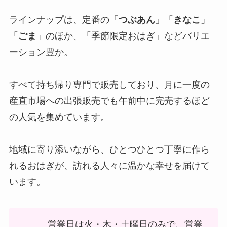
ラインナップは、定番の「
つぶあん
」「
きなこ
」
「
ごま
」のほか、「季節限定おはぎ」などバリエ
ーション豊か。
すべて持ち帰り専門で販売しており、月に一度の
産直市場への出張販売でも午前中に完売するほど
の人気を集めています。
地域に寄り添いながら、ひとつひとつ丁寧に作ら
れるおはぎが、訪れる人々に温かな幸せを届けて
います。
営業日は火・木・土曜日のみで、営業