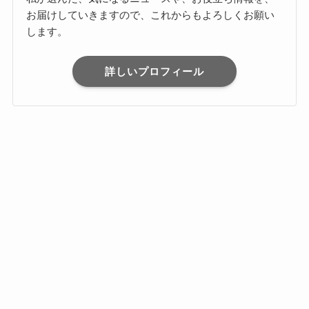
お届けしていきますので、これからもよろしくお願い
します。
詳しいプロフィール