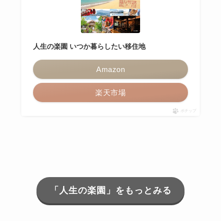
人生の楽園 いつか暮らしたい移住地
Amazon
楽天市場
ポチップ
「人生の楽園」をもっとみる