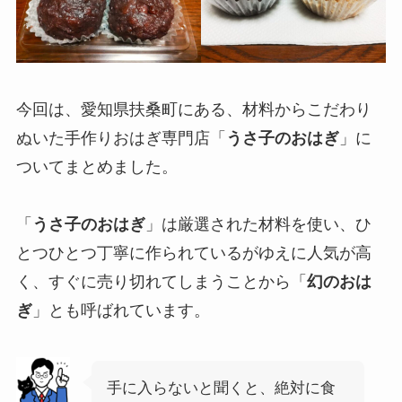
今回は、愛知県扶桑町にある、材料からこだわり
ぬいた手作りおはぎ専門店「
うさ子のおはぎ
」に
ついてまとめました。
「
うさ子のおはぎ
」は厳選された材料を使い、ひ
とつひとつ丁寧に作られているがゆえに人気が高
く、すぐに売り切れてしまうことから「
幻のおは
ぎ
」とも呼ばれています。
手に入らないと聞くと、絶対に食