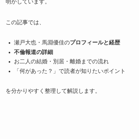
明かしています。
この記事では、
瀬戸大也・馬淵優佳の
プロフィールと経歴
不倫報道の詳細
お二人の結婚・別居・離婚までの流れ
「何があった？」で読者が知りたいポイント
を分かりやすく整理して解説します。