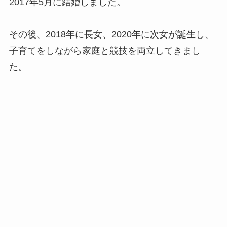
2017年5月に結婚しました。
その後、2018年に長女、2020年に次女が誕生し、
子育てをしながら家庭と競技を両立してきまし
た。