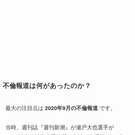
不倫報道は何があったのか？
最大の注目点は
2020年9月の不倫報道
です。
当時、週刊誌『週刊新潮』が瀬戸大也選手が