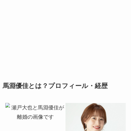
馬淵優佳とは？プロフィール・経歴