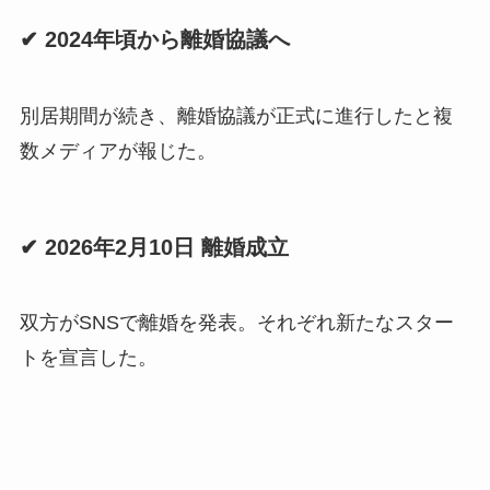
✔ 2024年頃から離婚協議へ
別居期間が続き、離婚協議が正式に進行したと複
数メディアが報じた。
✔ 2026年2月10日 離婚成立
双方がSNSで離婚を発表。それぞれ新たなスター
トを宣言した。