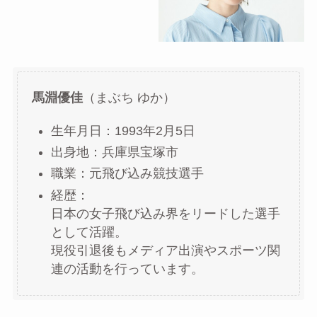
馬淵優佳
（まぶち ゆか）
生年月日：1993年2月5日
出身地：兵庫県宝塚市
職業：元飛び込み競技選手
経歴：
日本の女子飛び込み界をリードした選手
として活躍。
現役引退後もメディア出演やスポーツ関
連の活動を行っています。