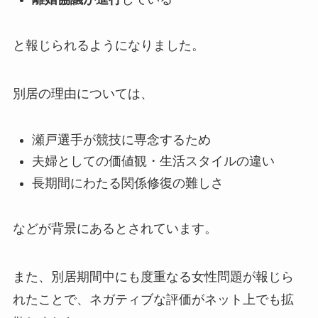
と報じられるようになりました。
別居の理由については、
瀬戸選手が競技に専念するため
夫婦としての価値観・生活スタイルの違い
長期間にわたる関係修復の難しさ
などが背景にあるとされています。
また、別居期間中にも度重なる女性問題が報じら
れたことで、ネガティブな評価がネット上でも拡