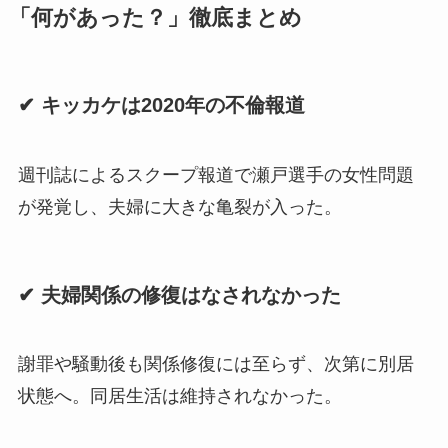
「何があった？」徹底まとめ
✔ キッカケは2020年の不倫報道
週刊誌によるスクープ報道で瀬戸選手の女性問題
が発覚し、夫婦に大きな亀裂が入った。
✔ 夫婦関係の修復はなされなかった
謝罪や騒動後も関係修復には至らず、次第に別居
状態へ。同居生活は維持されなかった。