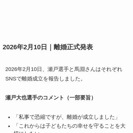
2026年2月10日｜離婚正式発表
2026年2月10日、瀬戸選手と馬淵さんはそれぞれ
SNSで離婚成立を報告しました。
瀬戸大也選手のコメント（一部要旨）
「私事で恐縮ですが、離婚が成立しました」
「これからは子どもたちの幸せを守ることを大