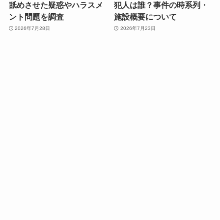
舐めさせた疑惑やハラスメ
犯人は誰？事件の時系列・
ント問題を調査
施設概要について
2026年7月28日
2026年7月23日