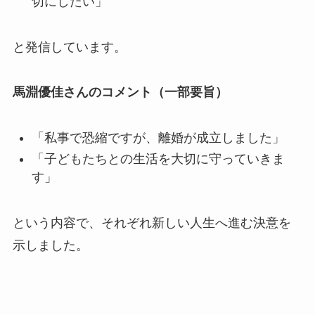
切にしたい」
と発信しています。
馬淵優佳さんのコメント（一部要旨）
「私事で恐縮ですが、離婚が成立しました」
「子どもたちとの生活を大切に守っていきま
す」
という内容で、それぞれ新しい人生へ進む決意を
示しました。