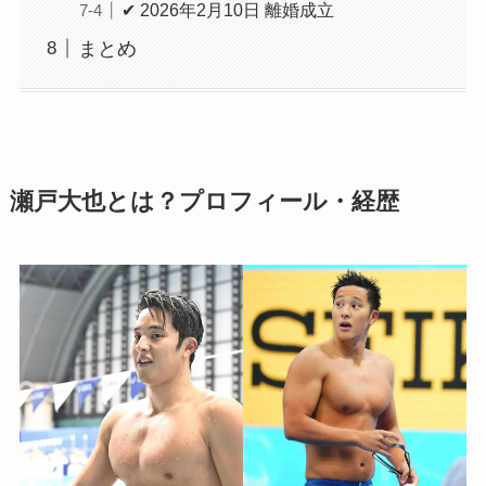
✔ 2026年2月10日 離婚成立
まとめ
瀬戸大也とは？プロフィール・経歴