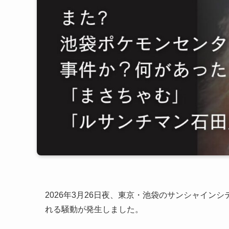
2026年3月26日夜、東京・池袋のサンシャイン
れる騒動が発生しました。