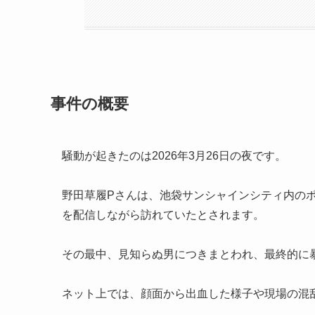
事件の概要
騒動が起きたのは2026年3月26日の夜です。
野田草履Pさんは、池袋サンシャインシティ内の
を配信しながら訪れていたとされます。
その最中、見知らぬ男につきまとわれ、最終的に
ネット上では、顔面から出血した様子や現場の混