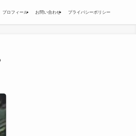
プロフィール
お問い合わせ
プライバシーポリシー
あ