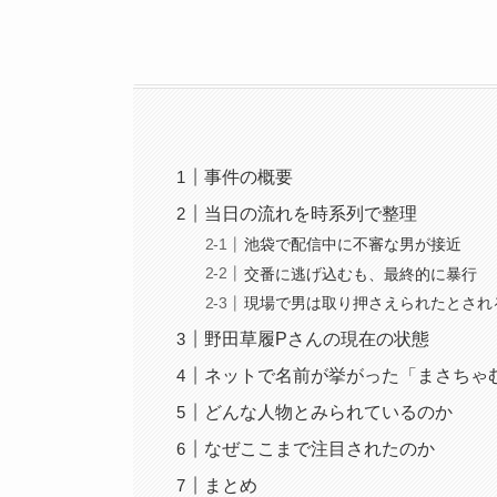
事件の概要
当日の流れを時系列で整理
池袋で配信中に不審な男が接近
交番に逃げ込むも、最終的に暴行
現場で男は取り押さえられたとされ
野田草履Pさんの現在の状態
ネットで名前が挙がった「まさちゃ
どんな人物とみられているのか
なぜここまで注目されたのか
まとめ