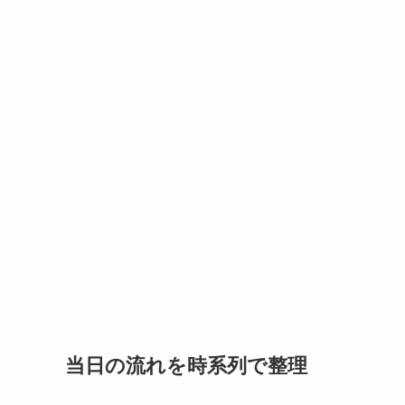
当日の流れを時系列で整理