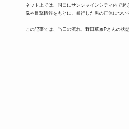
ネット上では、同日にサンシャインシティ内で起
像や目撃情報をもとに、暴行した男の正体につい
この記事では、当日の流れ、野田草履Pさんの状