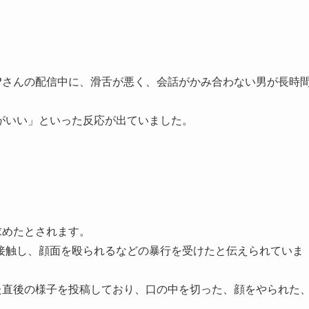
Pさんの配信中に、滑舌が悪く、会話がかみ合わない男が長時
がいい」といった反応が出ていました。
求めたとされます。
接触し、顔面を殴られるなどの暴行を受けたと伝えられていま
た直後の様子を投稿しており、口の中を切った、顔をやられた