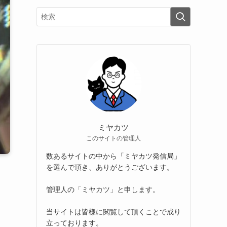
ミヤカツ
このサイトの管理人
数あるサイトの中から「ミヤカツ発信局」
を選んで頂き、ありがとうございます。
管理人の「ミヤカツ」と申します。
さ
当サイトは皆様に閲覧して頂くことで成り
立っております。