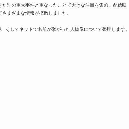
きた別の重大事件と重なったことで大きな注目を集め、配信映
てさまざまな情報が拡散しました。
態、そしてネットで名前が挙がった人物像について整理します