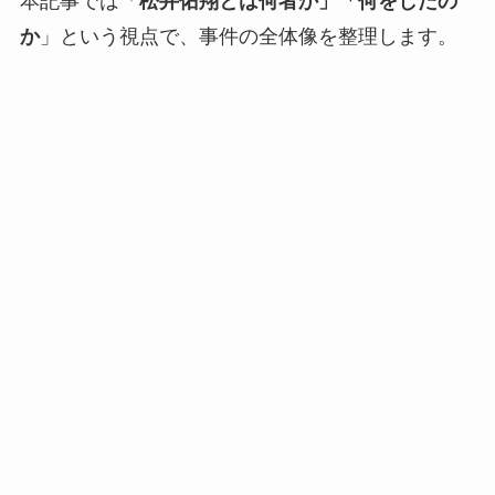
本記事では「
松井佑翔とは何者か」「何をしたの
か
」という視点で、事件の全体像を整理します。