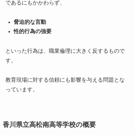
であるにもかかわらず、
脅迫的な言動
性的行為の強要
といった行為は、職業倫理に大きく反するもので
す。
教育現場に対する信頼にも影響を与える問題とな
っています。
香川県立高松南高等学校の概要