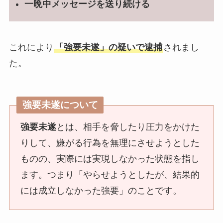
一晩中メッセージを送り続ける
これにより
「強要未遂」の疑いで逮捕
されまし
た。
強要未遂について
強要未遂
とは、相手を脅したり圧力をかけた
りして、嫌がる行為を無理にさせようとした
ものの、実際には実現しなかった状態を指し
ます。つまり「やらせようとしたが、結果的
には成立しなかった強要」のことです。