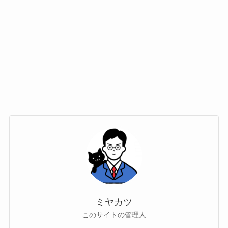
ミヤカツ
このサイトの管理人