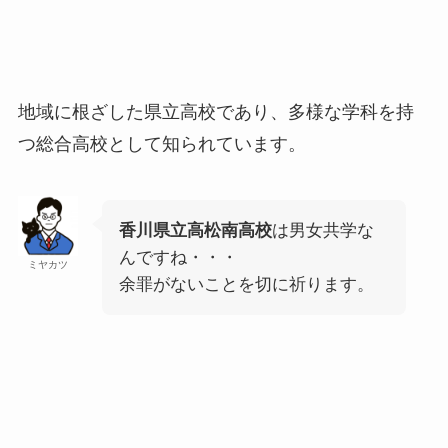
地域に根ざした県立高校であり、多様な学科を持
つ総合高校として知られています。
香川県立高松南高校
は男女共学な
んですね・・・
ミヤカツ
余罪がないことを切に祈ります。