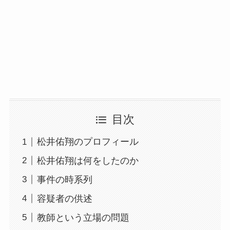
目次
松井佑翔のプロフィール
松井佑翔は何をしたのか
事件の時系列
容疑者の供述
教師という立場の問題