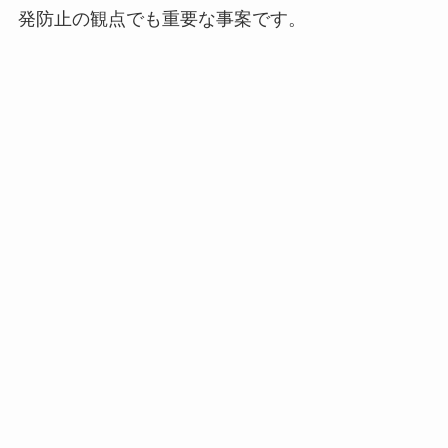
発防止の観点でも重要な事案です。