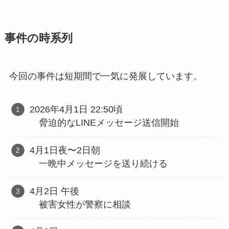
事件の時系列
今回の事件は短期間で一気に発展しています。
2026年4月1日 22:50頃
脅迫的なLINEメッセージ送信開始
4月1日夜〜2日朝
一晩中メッセージを送り続ける
4月2日 午後
被害女性が警察に相談