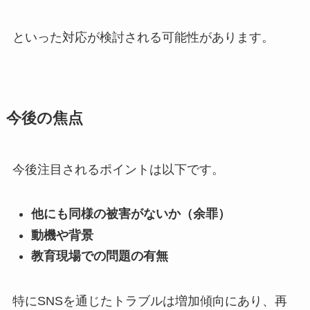
といった対応が検討される可能性があります。
今後の焦点
今後注目されるポイントは以下です。
他にも同様の被害がないか（余罪）
動機や背景
教育現場での問題の有無
特にSNSを通じたトラブルは増加傾向にあり、再