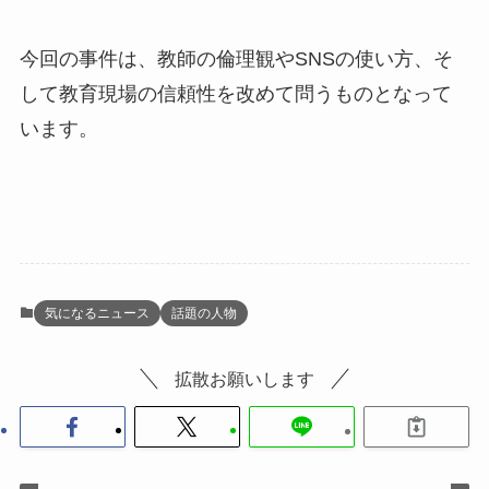
今回の事件は、教師の倫理観やSNSの使い方、そ
して教育現場の信頼性を改めて問うものとなって
います。
気になるニュース
話題の人物
拡散お願いします