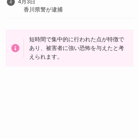
4月3日
香川県警が逮捕
短時間で集中的に行われた点が特徴で
あり、被害者に強い恐怖を与えたと考
えられます。