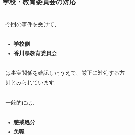
学校・教育委員会の対応
今回の事件を受けて、
学校側
香川県教育委員会
は事実関係を確認したうえで、厳正に対処する方
針とみられています。
一般的には、
懲戒処分
免職