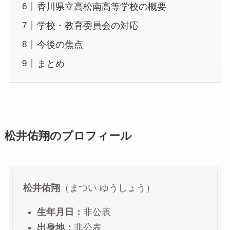
香川県立高松南高等学校の概要
学校・教育委員会の対応
今後の焦点
まとめ
松井佑翔のプロフィール
松井佑翔
（まつい ゆうしょう）
生年月日：
非公表
出身地：
非公表