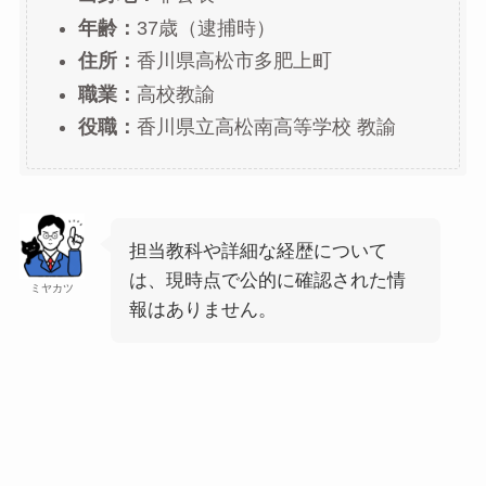
年齢：
37歳（逮捕時）
住所：
香川県高松市多肥上町
職業：
高校教諭
役職：
香川県立高松南高等学校 教諭
担当教科や詳細な経歴について
は、現時点で公的に確認された情
ミヤカツ
報はありません。