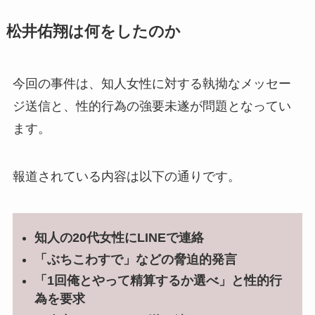
松井佑翔は何をしたのか
今回の事件は、知人女性に対する執拗なメッセー
ジ送信と、性的行為の強要未遂が問題となってい
ます。
報道されている内容は以下の通りです。
知人の20代女性にLINEで連絡
「ぶちこわすで」などの脅迫的発言
「1回俺とやって精算するか選べ」と性的行
為を要求