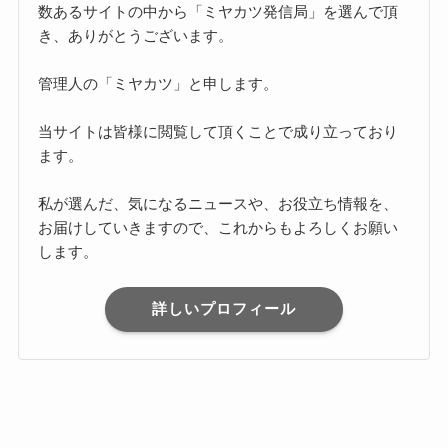
数あるサイトの中から「ミヤカツ発信局」を選んで頂
き、ありがとうございます。
管理人の「ミヤカツ」と申します。
当サイトは皆様に閲覧して頂くことで成り立っており
ます。
私が選んだ、気になるニュースや、お役立ち情報を、
お届けしていきますので、これからもよろしくお願い
します。
詳しいプロフィール