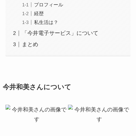
プロフィール
経歴
私生活は？
「今井電子サービス」について
まとめ
今井和美さんについて