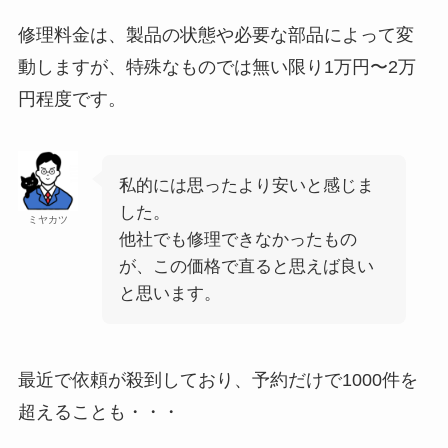
修理料金は、製品の状態や必要な部品によって変
動しますが、特殊なものでは無い限り1万円〜2万
円程度です。
私的には思ったより安いと感じま
した。
ミヤカツ
他社でも修理できなかったもの
が、この価格で直ると思えば良い
と思います。
最近で依頼が殺到しており、予約だけで1000件を
超えることも・・・