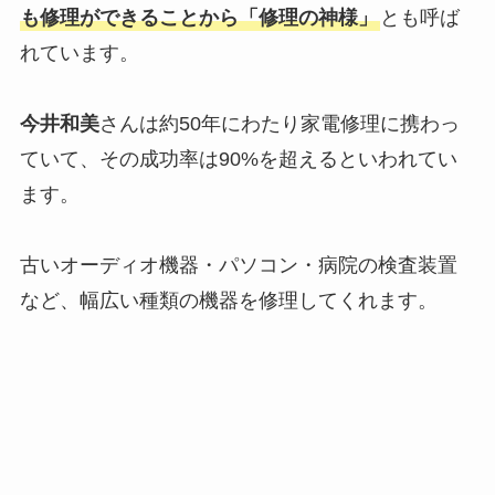
も修理ができることから「修理の神様」
とも呼ば
れています。
今井和美
さんは約50年にわたり家電修理に携わっ
ていて、その成功率は90%を超えるといわれてい
ます。
古いオーディオ機器・パソコン・病院の検査装置
など、幅広い種類の機器を修理してくれます。