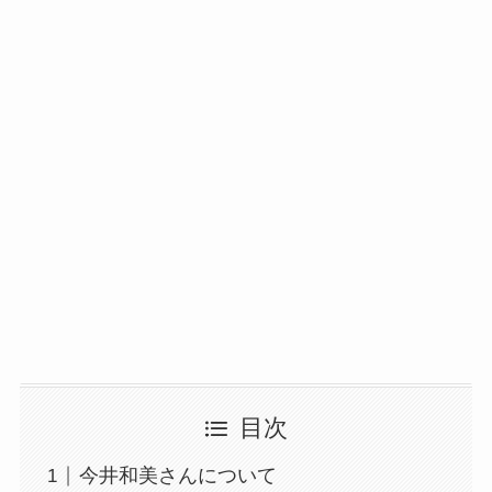
目次
今井和美さんについて