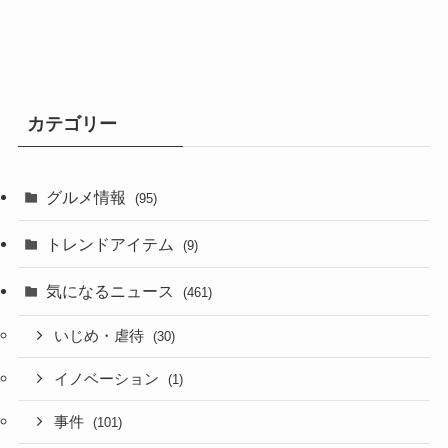
カテゴリー
グルメ情報
(95)
トレンドアイテム
(9)
気になるニュース
(461)
いじめ・虐待
(30)
イノベーション
(1)
事件
(101)