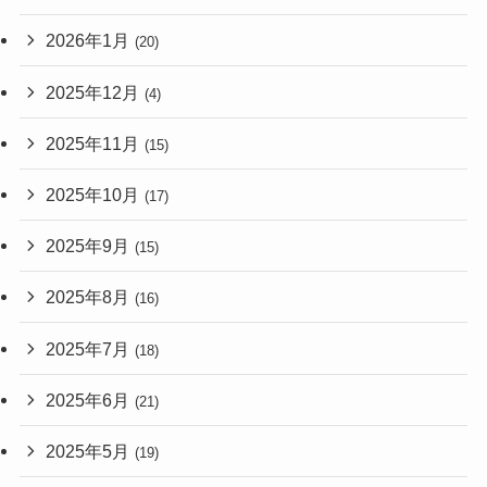
2026年1月
(20)
2025年12月
(4)
2025年11月
(15)
2025年10月
(17)
2025年9月
(15)
2025年8月
(16)
2025年7月
(18)
2025年6月
(21)
2025年5月
(19)