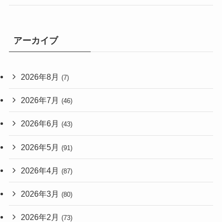
アーカイブ
2026年8月
(7)
2026年7月
(46)
2026年6月
(43)
2026年5月
(91)
2026年4月
(87)
2026年3月
(80)
2026年2月
(73)