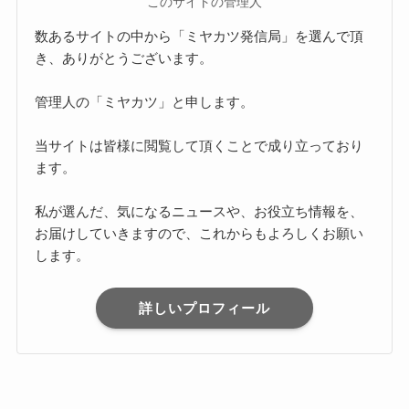
このサイトの管理人
数あるサイトの中から「ミヤカツ発信局」を選んで頂
き、ありがとうございます。
管理人の「ミヤカツ」と申します。
当サイトは皆様に閲覧して頂くことで成り立っており
ます。
私が選んだ、気になるニュースや、お役立ち情報を、
お届けしていきますので、これからもよろしくお願い
します。
詳しいプロフィール