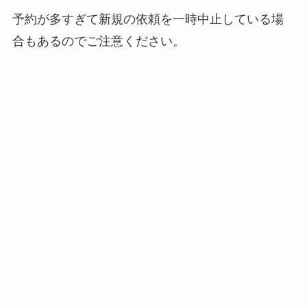
予約が多すぎて新規の依頼を一時中止している場
合もあるのでご注意ください。