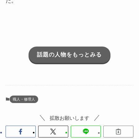
た。
話題の人物をもっとみる
職人・修理人
拡散お願いします