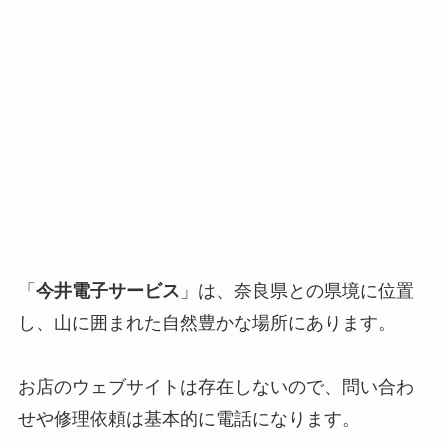
「
今井電子サービス
」は、奈良県との県境に位置
し、山に囲まれた自然豊かな場所にあります。
お店のウェブサイトは存在しないので、問い合わ
せや修理依頼は基本的に電話になります。