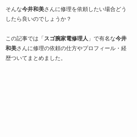
そんな
今井和美
さんに修理を依頼したい場合どう
したら良いのでしょうか？
この記事では「
スゴ腕家電修理人
」で有名な
今井
和美
さんに修理の依頼の仕方やプロフィール・経
歴ついてまとめました。