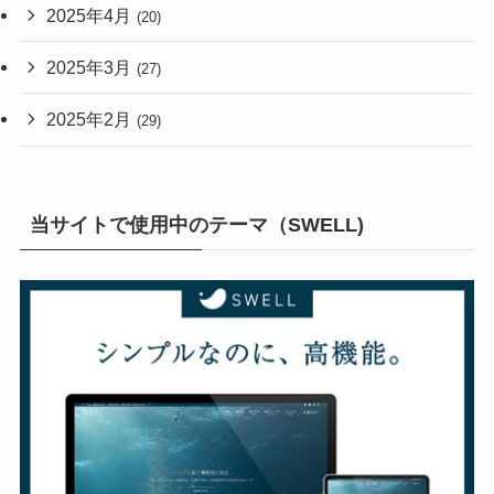
2025年4月
(20)
2025年3月
(27)
2025年2月
(29)
当サイトで使用中のテーマ（SWELL)