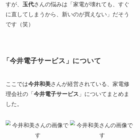
すが、
玉代
さんの悩みは「家電が壊れても、すぐ
に直してしまうから、新いのが買えない」だそう
です（笑）
「今井電子サービス」について
ここでは
今井和美
さんが経営されている、家電修
理会社の「
今井電子サービス
」についてまとめま
した。