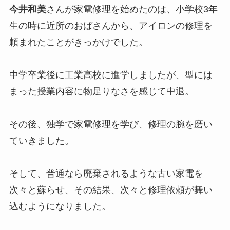
今井和美
さんが家電修理を始めたのは、小学校3年
生の時に近所のおばさんから、アイロンの修理を
頼まれたことがきっかけでした。
中学卒業後に工業高校に進学しましたが、型には
まった授業内容に物足りなさを感じて中退。
その後、独学で家電修理を学び、修理の腕を磨い
ていきました。
そして、普通なら廃棄されるような古い家電を
次々と蘇らせ、その結果、次々と修理依頼が舞い
込むようになりました。