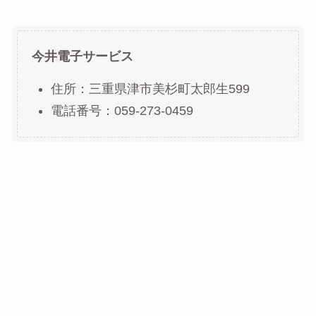
今井電子サービス
住所：三重県津市美杉町太郎生599
電話番号：059-273-0459