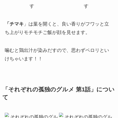
「チマキ
」は葉を開くと、良い香りがフワッと立
ち上がりモチモチご飯が顔を見せます。
噛むと鶏出汁が染みだすので、思わずペロリとい
けちゃいます！！
「それぞれの孤独のグルメ 第1話」につい
て