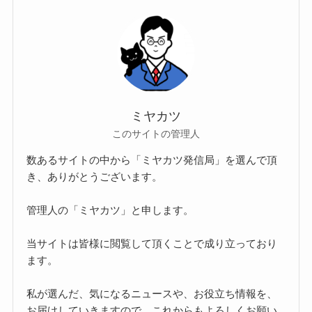
ミヤカツ
このサイトの管理人
数あるサイトの中から「ミヤカツ発信局」を選んで頂
き、ありがとうございます。
管理人の「ミヤカツ」と申します。
当サイトは皆様に閲覧して頂くことで成り立っており
ます。
私が選んだ、気になるニュースや、お役立ち情報を、
お届けしていきますので、これからもよろしくお願い