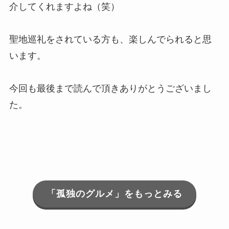
介してくれますよね（笑）
聖地巡礼をされている方も、楽しんでられると思
います。
今回も最後まで読んで頂きありがとうございまし
た。
「孤独のグルメ」をもっとみる