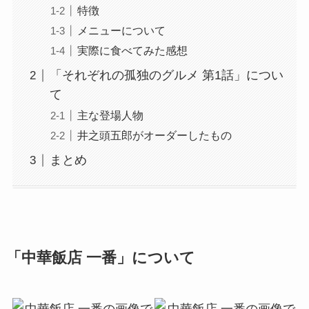
特徴
メニューについて
実際に食べてみた感想
「それぞれの孤独のグルメ 第1話」につい
て
主な登場人物
井之頭五郎がオーダーしたもの
まとめ
「中華飯店 一番」について