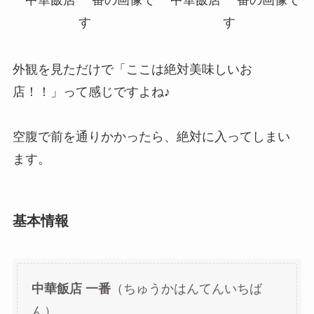
外観を見ただけで「ここは絶対美味しいお
店！！」って感じですよね♪
空腹で前を通りかかったら、絶対に入ってしまい
ます。
基本情報
中華飯店 一番
（ちゅうかはんてんいちば
ん）