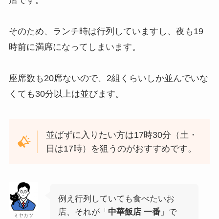
店です。
そのため、ランチ時は行列していますし、夜も19
時前に満席になってしまいます。
座席数も20席ないので、2組くらいしか並んでいな
くても30分以上は並びます。
並ばずに入りたい方は17時30分（土・
日は17時）を狙うのがおすすめです。
例え行列していても食べたいお
店、それが「
中華飯店 一番
」で
ミヤカツ