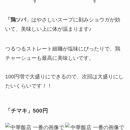
「鶏ソバ
」はやさしいスープに刻みショウガが効
いて、美味しい上に体が温まります♪
つるつるストレート細麺が塩味にぴったりで、鶏
チャーシューも最高に美味しいです。
100円増で大盛りにできるので、次回は大盛りにし
たいくらいです！！
「チマキ
」500円