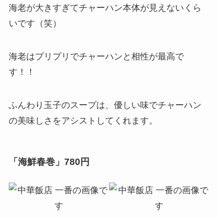
海老が大きすぎてチャーハン本体が見えないくら
いです（笑）
海老はプリプリでチャーハンと相性が最高で
す！！
ふんわり玉子のスープは、優しい味でチャーハン
の美味しさをアシストしてくれます。
「海鮮春巻
」780円