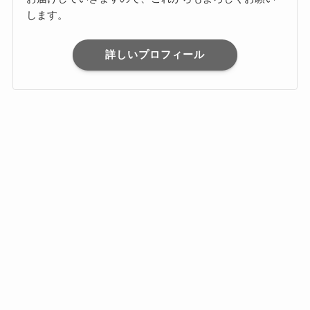
します。
詳しいプロフィール