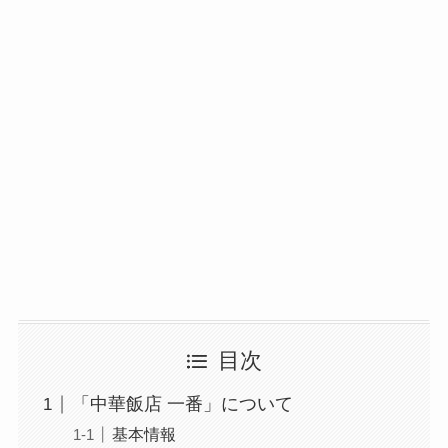
目次
「中華飯店 一番」について
基本情報