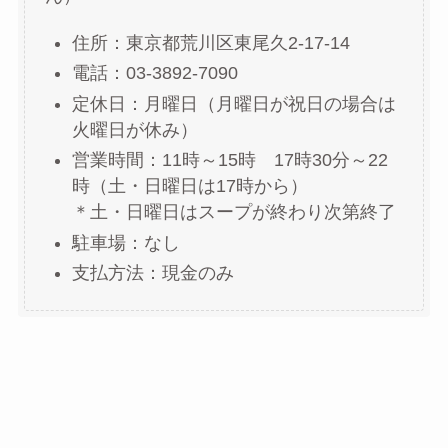
住所：東京都荒川区東尾久2-17-14
電話：03-3892-7090
定休日：月曜日（月曜日が祝日の場合は
火曜日が休み）
営業時間：11時～15時 17時30分～22
時（土・日曜日は17時から）
＊土・日曜日はスープが終わり次第終了
駐車場：なし
支払方法：現金のみ