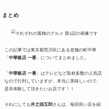
まとめ
この記事では東京都荒川区にある老舗の町中華
「
中華飯店 一番
」についてまとめました。
「
中華飯店 一番
」はテレビなど取材多数の人気店
なので行列していますが、本当に美味しいので、
是非体験して頂きたいお店です！！
それにしても
井之頭五郎
さんは、毎回良い店を紹