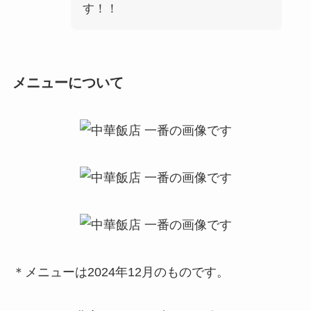
す！！
メニューについて
＊メニューは2024年12月のものです。