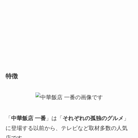
特徴
「
中華飯店 一番
」は「
それぞれの孤独のグルメ
」
に登場する以前から、テレビなど取材多数の人気