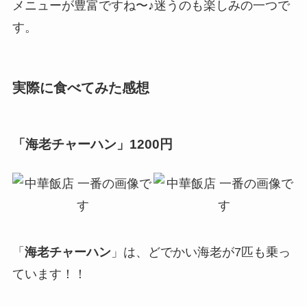
メニューが豊富ですね〜♪迷うのも楽しみの一つで
す。
実際に食べてみた感想
「海老チャーハン」1200円
「
海老チャーハン
」は、どでかい海老が7匹も乗っ
ています！！