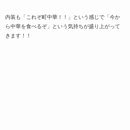
内装も「これぞ町中華！！」という感じで「今か
ら中華を食べるぞ」という気持ちが盛り上がって
きます！！