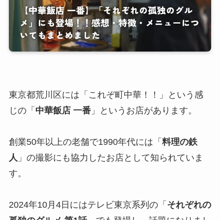
東京都荒川区には「これぞ町中華！！」という感
じの「
中華飯店 一番
」というお店があります。
創業50年以上の老舗で1990年代には「
料理の鉄
人
」の撮影にも協力したお店として知られていま
す。
2024年10月4日にはテレビ東京系列の「
それぞれの