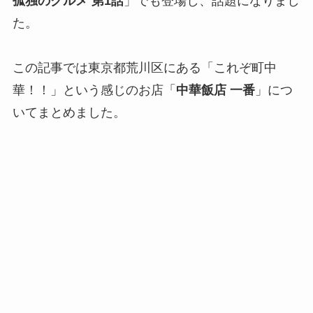
孤独のグルメ 第1話
」でも登場し、話題になりまし
た。
この記事では東京都荒川区にある「これぞ町中
華！！」という感じのお店「
中華飯店 一番
」につ
いてまとめました。