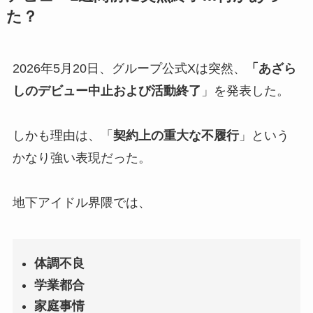
た？
2026年5月20日、グループ公式Xは突然、
「あざら
しのデビュー中止および活動終了
」を発表した。
しかも理由は、「
契約上の重大な不履行
」という
かなり強い表現だった。
地下アイドル界隈では、
体調不良
学業都合
家庭事情