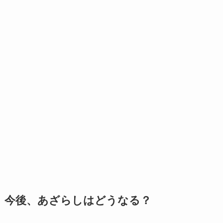
今後、あざらしはどうなる？