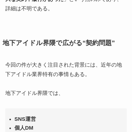
詳細は不明である。
地下アイドル界隈で広がる“契約問題”
今回の件が大きく注目された背景には、近年の地
下アイドル業界特有の事情もある。
地下アイドル界隈では、
SNS運営
個人DM