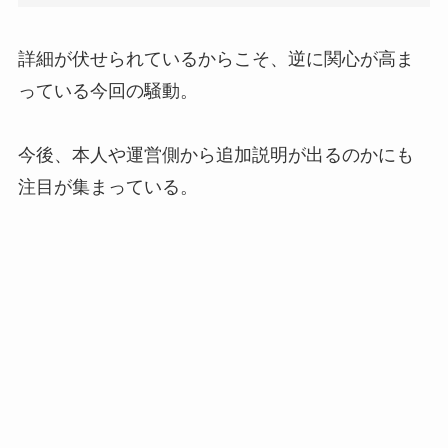
詳細が伏せられているからこそ、逆に関心が高ま
っている今回の騒動。
今後、本人や運営側から追加説明が出るのかにも
注目が集まっている。