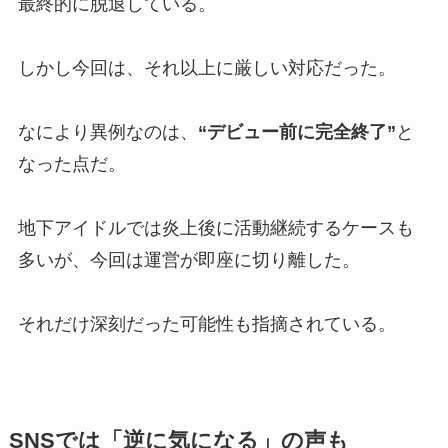
最終的に脱退している。
しかし今回は、それ以上に厳しい対応だった。
なにより異例なのは、
“デビュー前に完全終了”
と
なった点だ。
地下アイドルでは炎上後に活動継続するケースも
多いが、今回は運営が即座に切り離した。
それだけ深刻だった可能性も指摘されている。
SNSでは「逆に気になる」の声も