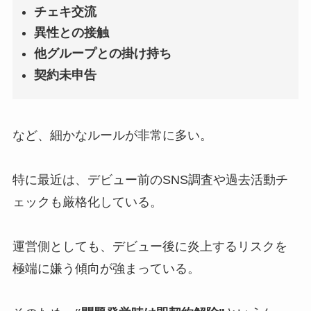
チェキ交流
異性との接触
他グループとの掛け持ち
契約未申告
など、細かなルールが非常に多い。
特に最近は、デビュー前のSNS調査や過去活動チ
ェックも厳格化している。
運営側としても、デビュー後に炎上するリスクを
極端に嫌う傾向が強まっている。