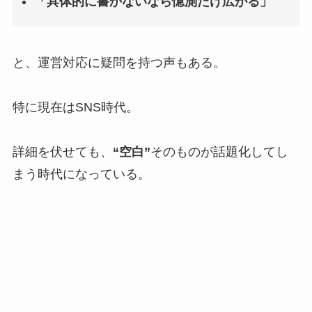
「具体的に書かないなら憶測だけ広がる」
と、運営対応に疑問を持つ声もある。
特に現在はSNS時代。
詳細を伏せても、
“空白”
そのものが話題化してし
まう時代になっている。