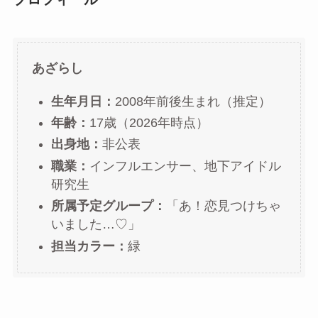
あざらし
生年月日：
2008年前後生まれ（推定）
年齢：
17歳（2026年時点）
出身地：
非公表
職業：
インフルエンサー、地下アイドル
研究生
所属予定グループ：
「あ！恋見つけちゃ
いました…♡」
担当カラー：
緑