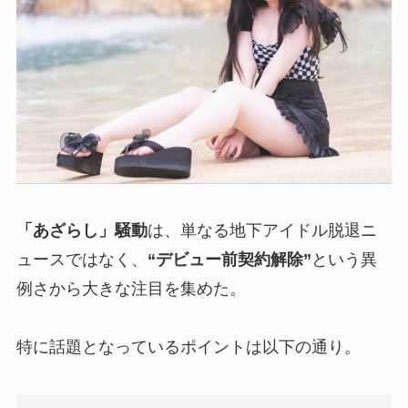
「あざらし」騒動
は、単なる地下アイドル脱退ニ
ュースではなく、
“デビュー前契約解除”
という異
例さから大きな注目を集めた。
特に話題となっているポイントは以下の通り。