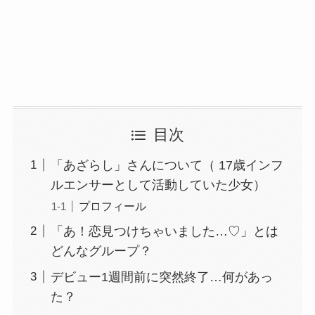
目次
「あざらし」さんについて（ 17歳インフ
ルエンサーとして活動していた少女）
プロフィール
「あ！恋見つけちゃいました…♡」とは
どんなグループ？
デビュー1週間前に突然終了…何があっ
た？