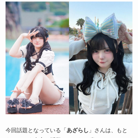
今回話題となっている「
あざらし
」さんは、もと