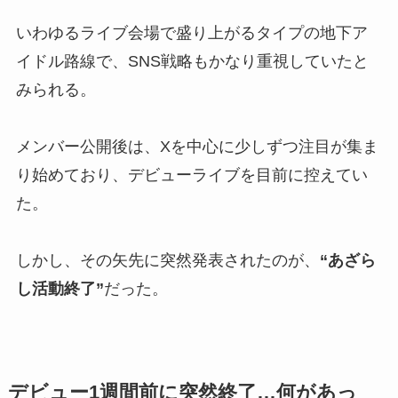
いわゆるライブ会場で盛り上がるタイプの地下ア
イドル路線で、SNS戦略もかなり重視していたと
みられる。
メンバー公開後は、Xを中心に少しずつ注目が集ま
り始めており、デビューライブを目前に控えてい
た。
しかし、その矢先に突然発表されたのが、
“あざら
し活動終了”
だった。
デビュー1週間前に突然終了…何があっ