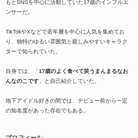
もとSNSを中心に活動していた17歳のインフルエ
ンサーだ。
TikTokやXなどで若年層を中心に人気を集めてお
り、独特のゆるい雰囲気と親しみやすいキャラク
ターで知られていた。
自身では、「
17歳のよく食べて笑うまんまるなお
んなのこです
」と自己紹介していた。
地下アイドル好きの間では、デビュー前から一定
の知名度があった存在でもある。
プロフィール