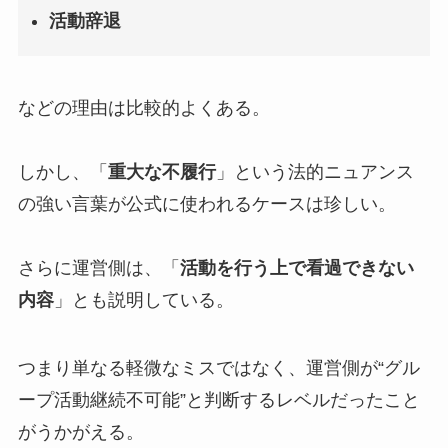
活動辞退
などの理由は比較的よくある。
しかし、「
重大な不履行
」という法的ニュアンス
の強い言葉が公式に使われるケースは珍しい。
さらに運営側は、「
活動を行う上で看過できない
内容
」とも説明している。
つまり単なる軽微なミスではなく、運営側が“グル
ープ活動継続不可能”と判断するレベルだったこと
がうかがえる。