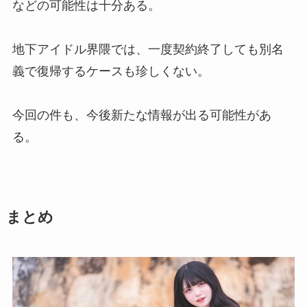
などの可能性は十分ある。
地下アイドル界隈では、一度契約終了しても別名
義で復帰するケースも珍しくない。
今回の件も、今後新たな情報が出る可能性があ
る。
まとめ