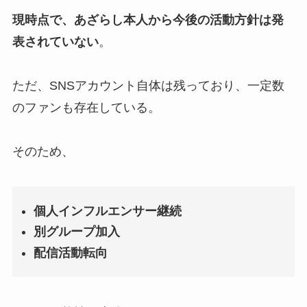
現時点で、あざらし本人から今後の活動方針は発
表されていない
。
ただ、SNSアカウント自体は残っており、一定数
のファンも存在している。
そのため、
個人インフルエンサー継続
別グループ加入
配信活動転向