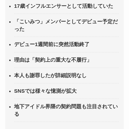
17歳インフルエンサーとして活動していた
「こいみつ」メンバーとしてデビュー予定だ
った
デビュー1週間前に突然活動終了
理由は「契約上の重大な不履行」
本人も謝罪したが詳細説明なし
SNSでは様々な憶測が拡大
地下アイドル界隈の契約問題も注目されてい
る