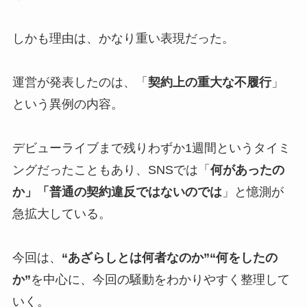
しかも理由は、かなり重い表現だった。
運営が発表したのは、「
契約上の重大な不履行
」
という異例の内容。
デビューライブまで残りわずか1週間というタイミ
ングだったこともあり、SNSでは「
何があったの
か」「普通の契約違反ではないのでは
」と憶測が
急拡大している。
今回は、
“あざらしとは何者なのか”“何をしたの
か”
を中心に、今回の騒動をわかりやすく整理して
いく。