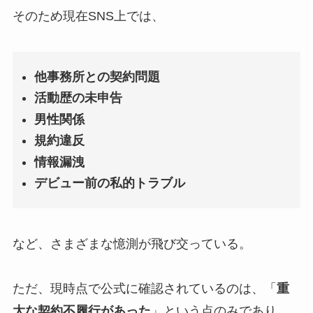
そのため現在SNS上では、
他事務所との契約問題
活動歴の未申告
男性関係
規約違反
情報漏洩
デビュー前の私的トラブル
など、さまざまな憶測が飛び交っている。
ただ、現時点で公式に確認されているのは、「
重
大な契約不履行があった
」という点のみであり、