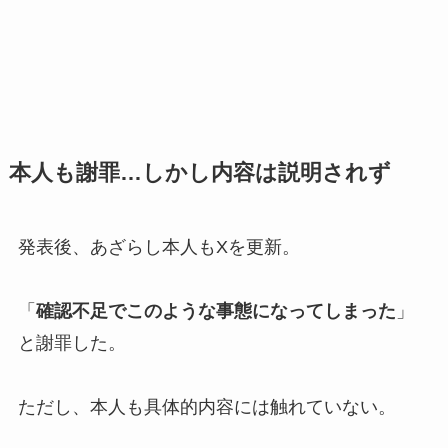
本人も謝罪…しかし内容は説明されず
発表後、あざらし本人もXを更新。
「
確認不足でこのような事態になってしまった
」
と謝罪した。
ただし、本人も具体的内容には触れていない。