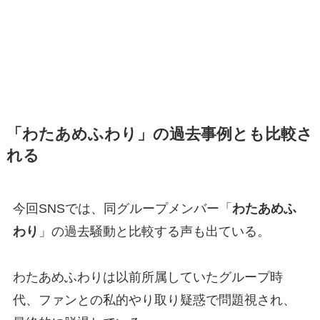
「わたあめふわり」の過去事例とも比較さ
れる
今回SNSでは、同グループメンバー「
わたあめふ
わり
」の過去騒動と比較する声も出ている。
わたあめふわりは以前所属していたグループ時
代、ファンとの私的やり取り疑惑で問題視され、