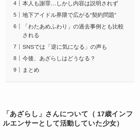
本人も謝罪…しかし内容は説明されず
地下アイドル界隈で広がる“契約問題”
「わたあめふわり」の過去事例とも比較
される
SNSでは「逆に気になる」の声も
今後、あざらしはどうなる？
まとめ
「あざらし」さんについて（ 17歳インフ
ルエンサーとして活動していた少女）