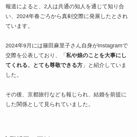
報道によると、2人は共通の知人を通じて知り合
い、2024年春ごろから真剣交際に発展したとされ
ています。
2024年9月には篠田麻里子さん自身がInstagramで
交際を公表しており、「
私や娘のことを大事にし
てくれる、とても尊敬できる方
」と紹介していま
した。
その後、京都旅行なども報じられ、結婚を前提に
した関係として見られていました。