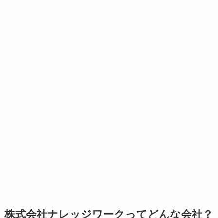
株式会社ナレッジワークってどんな会社？