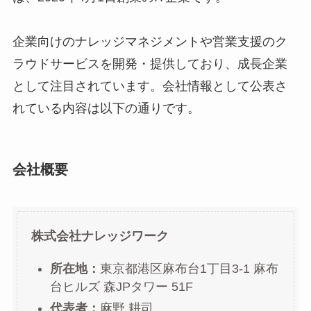
企業向けのナレッジマネジメントや営業支援のク
ラウドサービスを開発・提供しており、成長企業
として注目されています。会社情報として公表さ
れている内容は以下の通りです。
会社概要
株式会社ナレッジワーク
所在地：
東京都港区麻布台1丁目3-1 麻布
台ヒルズ 森JPタワー 51F
代表者：
麻野 耕司