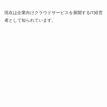
現在は企業向けクラウドサービスを展開するIT経営
者として知られています。