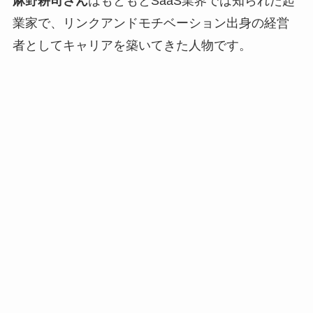
麻野耕司さん
はもともとSaaS業界では知られた起
業家で、リンクアンドモチベーション出身の経営
者としてキャリアを築いてきた人物です。