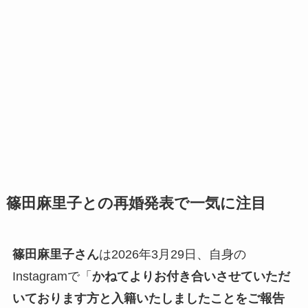
篠田麻里子との再婚発表で一気に注目
篠田麻里子さん
は2026年3月29日、自身の
Instagramで「
かねてよりお付き合いさせていただ
いております方と入籍いたしましたことをご報告