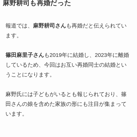
麻野耕司も再婚だった
報道では、
麻野耕司さん
も再婚だと伝えられてい
ます。
篠田麻里子さん
も2019年に結婚し、2023年に離婚
しているため、今回はお互い再婚同士の結婚とい
うことになります。
麻野氏には子どもがいるとも報じられており、篠
田さんの娘を含めた家族の形にも注目が集まって
います。