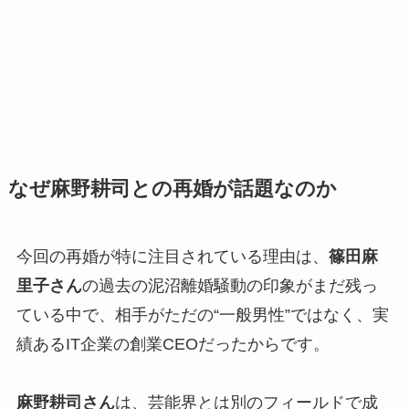
なぜ麻野耕司との再婚が話題なのか
今回の再婚が特に注目されている理由は、
篠田麻
里子さん
の過去の泥沼離婚騒動の印象がまだ残っ
ている中で、相手がただの“一般男性”ではなく、実
績あるIT企業の創業CEOだったからです。
麻野耕司さん
は、芸能界とは別のフィールドで成