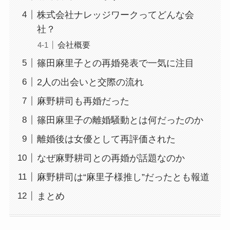
株式会社ナレッジワークってどんな会
社？
会社概要
篠田麻里子との再婚発表で一気に注目
2人の出会いと交際の流れ
麻野耕司も再婚だった
篠田麻里子の離婚騒動とは何だったのか
離婚後は女優として再評価された
なぜ麻野耕司との再婚が話題なのか
麻野耕司は“麻里子様推し”だったとも報道
まとめ