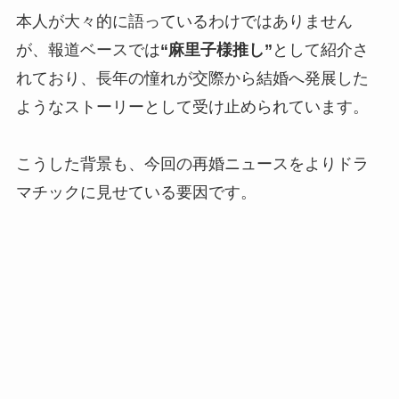
本人が大々的に語っているわけではありません
が、報道ベースでは
“麻里子様推し”
として紹介さ
れており、長年の憧れが交際から結婚へ発展した
ようなストーリーとして受け止められています。
こうした背景も、今回の再婚ニュースをよりドラ
マチックに見せている要因です。