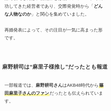
功してきた経営者であり、交際発覚時から「
どん
な人物なのか
」と関心を集めていました。
再婚発表によって、その注目が一気に高まった形
です。
麻野耕司は“麻里子様推し”だったとも報道
一部報道では、
麻野耕司さん
はAKB48時代から
篠
田麻里子さんのファン
だったとも伝えられていま
す。