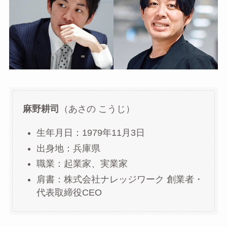
麻野耕司
（あさの こうじ）
生年月日：1979年11月3日
出身地：兵庫県
職業：起業家、実業家
肩書：株式会社ナレッジワーク 創業者・
代表取締役CEO