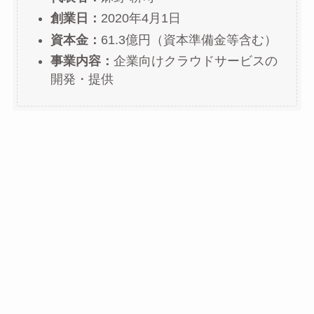
創業日：
2020年4月1日
資本金：
61.3億円（資本準備金等含む）
事業内容：
企業向けクラウドサービスの
開発・提供