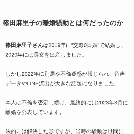
篠田麻里子の離婚騒動とは何だったのか
篠田麻里子さん
は2019年に“交際0日婚”で結婚し、
2020年には長女を出産しました。
しかし2022年に別居や不倫疑惑が報じられ、音声
データやLINE流出が大きな話題になりました。
本人は不倫を否定し続け、最終的には2023年3月に
離婚を公表しています。
法的には解決した形ですが、当時の騒動は世間に