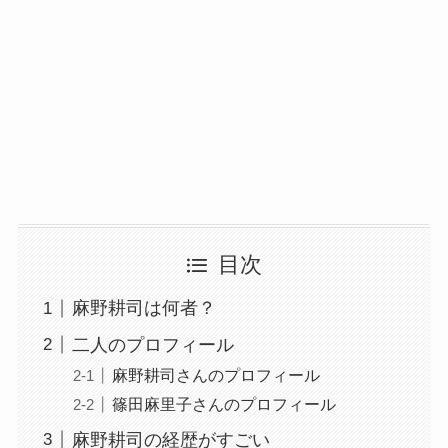
目次
麻野耕司は何者？
二人のプロフィール
麻野耕司さんのプロフィール
篠田麻里子さんのプロフィール
麻野耕司の経歴がすごい