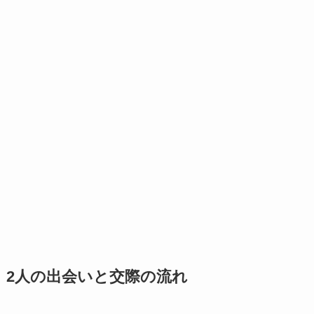
2人の出会いと交際の流れ