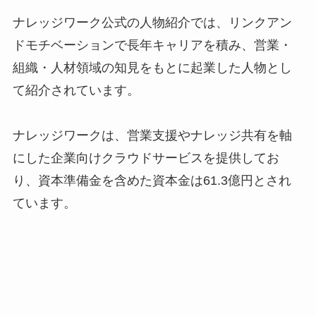
ナレッジワーク公式の人物紹介では、リンクアン
ドモチベーションで長年キャリアを積み、営業・
組織・人材領域の知見をもとに起業した人物とし
て紹介されています。
ナレッジワークは、営業支援やナレッジ共有を軸
にした企業向けクラウドサービスを提供してお
り、資本準備金を含めた資本金は61.3億円とされ
ています。