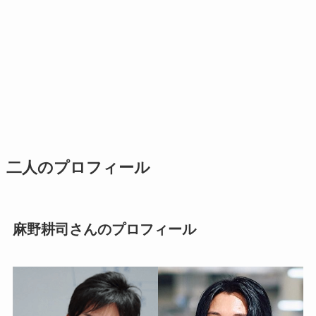
二人のプロフィール
麻野耕司
さんのプロフィール