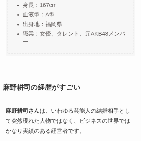
身長：167cm
血液型：A型
出身地：福岡県
職業：女優、タレント、元AKB48メンバ
ー
麻野耕司の経歴がすごい
麻野耕司さん
は、いわゆる芸能人の結婚相手とし
て突然現れた人物ではなく、ビジネスの世界では
かなり実績のある経営者です。