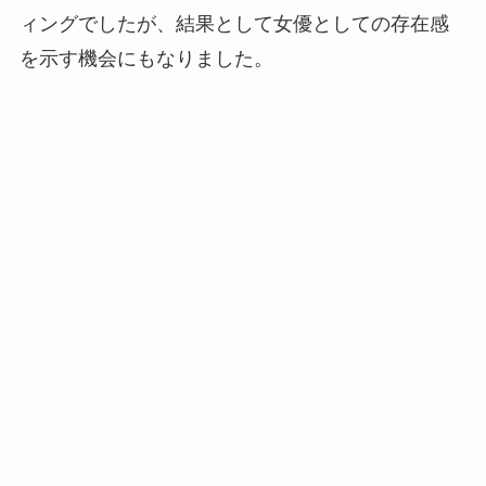
ィングでしたが、結果として女優としての存在感
を示す機会にもなりました。