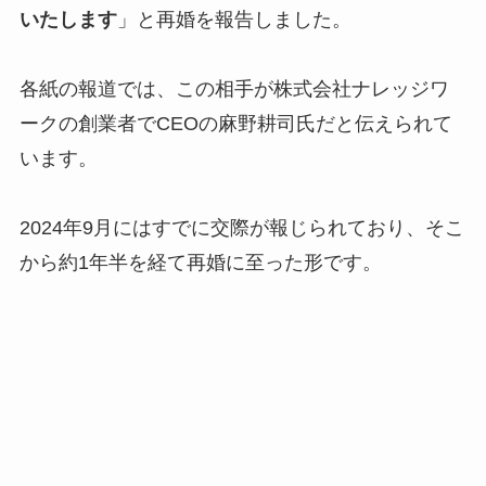
いたします
」と再婚を報告しました。
各紙の報道では、この相手が株式会社ナレッジワ
ークの創業者でCEOの麻野耕司氏だと伝えられて
います。
2024年9月にはすでに交際が報じられており、そこ
から約1年半を経て再婚に至った形です。