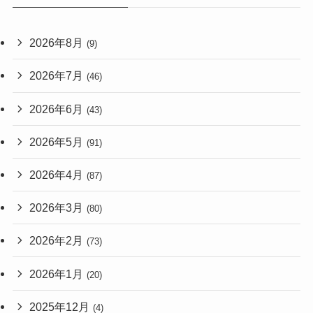
2026年8月
(9)
2026年7月
(46)
2026年6月
(43)
2026年5月
(91)
2026年4月
(87)
2026年3月
(80)
2026年2月
(73)
2026年1月
(20)
2025年12月
(4)