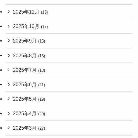
2025年11月
(15)
2025年10月
(17)
2025年9月
(15)
2025年8月
(16)
2025年7月
(18)
2025年6月
(21)
2025年5月
(19)
2025年4月
(20)
2025年3月
(27)