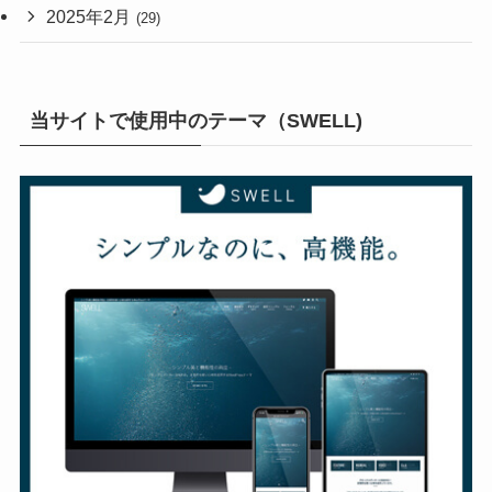
2025年2月
(29)
当サイトで使用中のテーマ（SWELL)