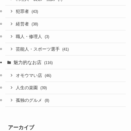
犯罪者
(43)
経営者
(38)
職人・修理人
(3)
芸能人・スポーツ選手
(41)
魅力的なお店
(116)
オモウマい店
(46)
人生の楽園
(39)
孤独のグルメ
(8)
アーカイブ