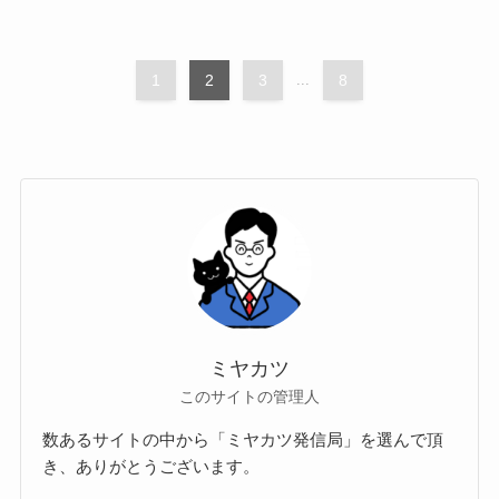
1
2
3
...
8
ミヤカツ
このサイトの管理人
数あるサイトの中から「ミヤカツ発信局」を選んで頂
き、ありがとうございます。