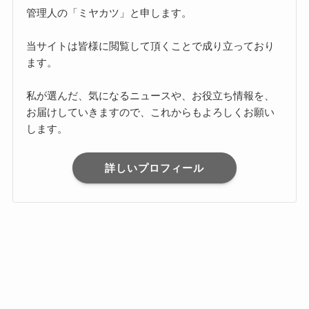
管理人の「ミヤカツ」と申します。
当サイトは皆様に閲覧して頂くことで成り立っており
ます。
私が選んだ、気になるニュースや、お役立ち情報を、
お届けしていきますので、これからもよろしくお願い
します。
詳しいプロフィール