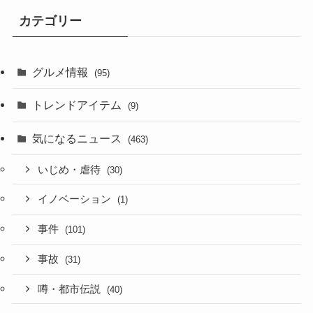
カテゴリー
グルメ情報
(95)
トレンドアイテム
(9)
気になるニュース
(463)
いじめ・虐待
(30)
イノベーション
(1)
事件
(101)
事故
(31)
噂・都市伝説
(40)